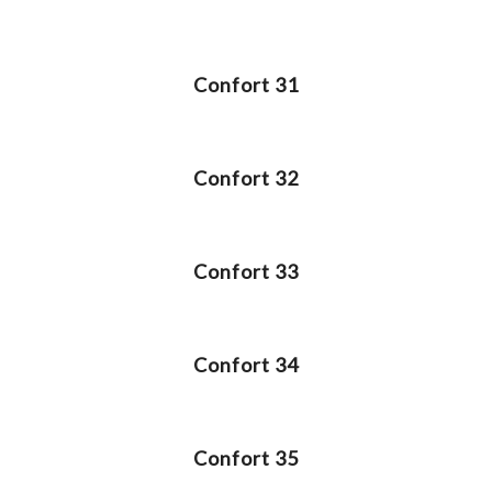
Confort 31
Confort 32
Confort 33
Confort 34
Confort 35