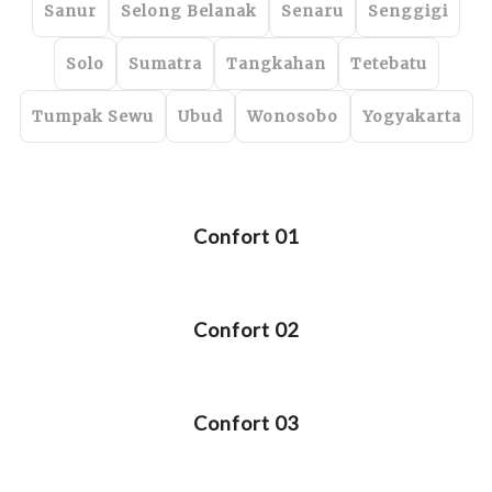
Sanur
Selong Belanak
Senaru
Senggigi
Solo
Sumatra
Tangkahan
Tetebatu
Tumpak Sewu
Ubud
Wonosobo
Yogyakarta
Confort 01
Confort 02
Confort 03