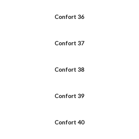
Confort 36
Confort 37
Confort 38
Confort 39
Confort 40