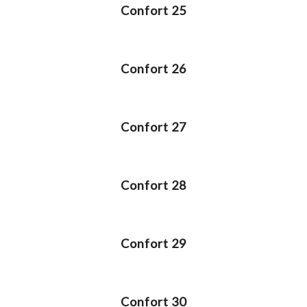
Confort 25
Confort 26
Confort 27
Confort 28
Confort 29
Confort 30