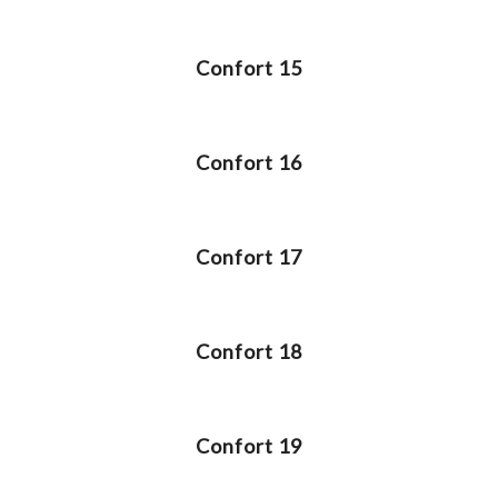
Confort 15
Confort 16
Confort 17
Confort 18
Confort 19