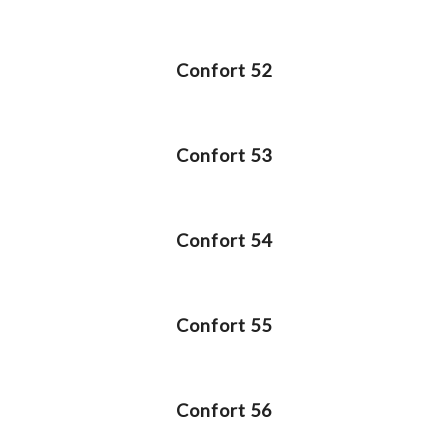
Confort 52
Confort 53
Confort 54
Confort 55
Confort 56