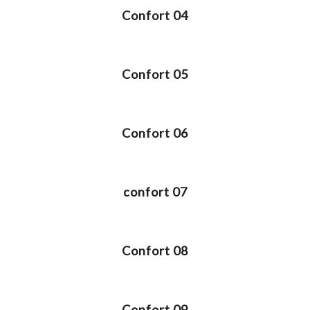
Confort 04
Confort 05
Confort 06
confort 07
Confort 08
Confort 09