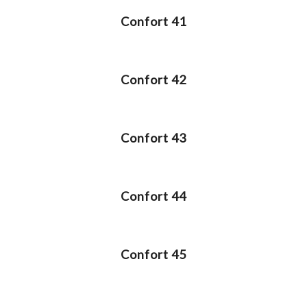
Confort 41
Confort 42
Confort 43
Confort 44
Confort 45