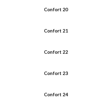
Confort 20
Confort 21
Confort 22
Confort 23
Confort 24