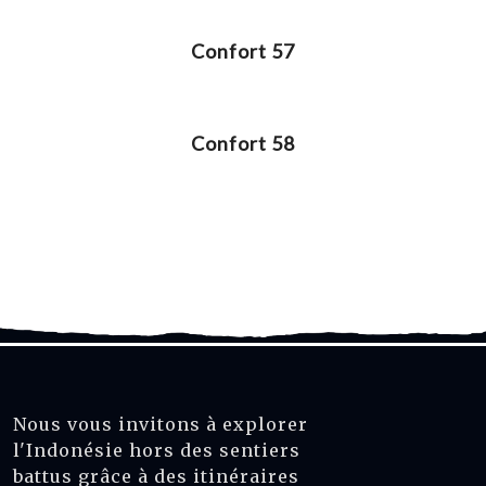
Confort 57
Confort 58
Nous vous invitons à explorer
l'Indonésie hors des sentiers
battus grâce à des itinéraires