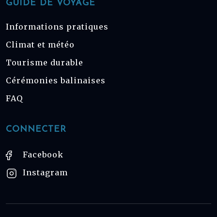
GUIDE DE VOYAGE
Informations pratiques
Climat et météo
Tourisme durable
Cérémonies balinaises
FAQ
CONNECTER
Facebook
Instagram