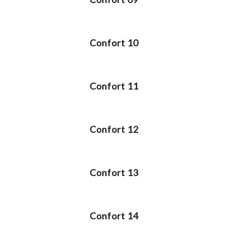
Confort 10
Confort 11
Confort 12
Confort 13
Confort 14