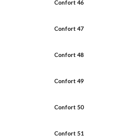
Confort 46
Confort 47
Confort 48
Confort 49
Confort 50
Confort 51