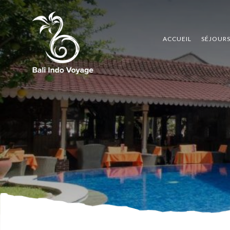
ACCUEIL
SÉJOUR