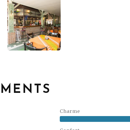
EMENTS
Charme