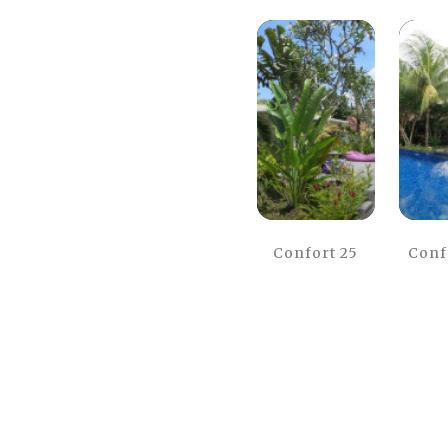
Confort 25
Conf