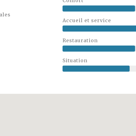
Confort
ales
Accueil et service
Restauration
Situation