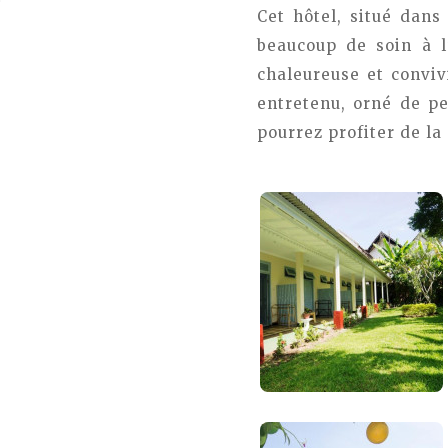
Cet hôtel, situé dans
beaucoup de soin à l
chaleureuse et conviv
entretenu, orné de pe
pourrez profiter de la