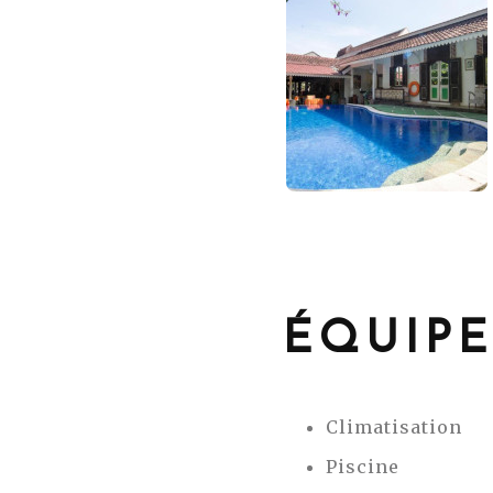
ÉQUIP
Climatisation
Piscine