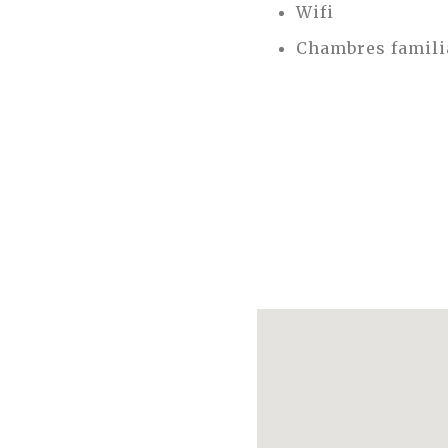
Wifi
Chambres famili