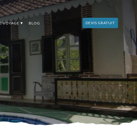
DEVIS GRATUIT
DE VOYAGE
BLOG