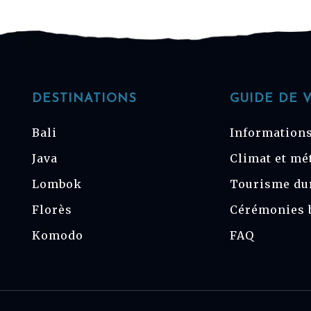
DESTINATIONS
GUIDE DE 
Bali
Informations
Java
Climat et mé
Lombok
Tourisme du
Florès
Cérémonies 
Komodo
FAQ