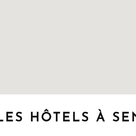
LES HÔTELS À SE