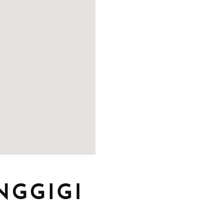
NGGIGI