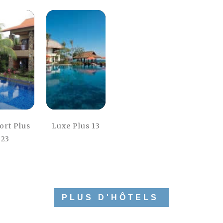
ort Plus
Luxe Plus 13
23
PLUS D'HÔTELS