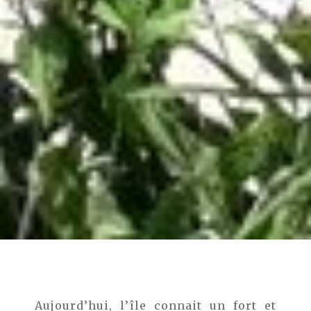
Aujourd’hui, l’île connait un fort et