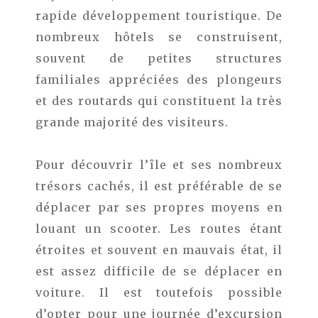
rapide développement touristique. De
nombreux hôtels se construisent,
souvent de petites structures
familiales appréciées des plongeurs
et des routards qui constituent la très
grande majorité des visiteurs.
Pour découvrir l’île et ses nombreux
trésors cachés, il est préférable de se
déplacer par ses propres moyens en
louant un scooter. Les routes étant
étroites et souvent en mauvais état, il
est assez difficile de se déplacer en
voiture. Il est toutefois possible
d’opter pour une journée d’excursion