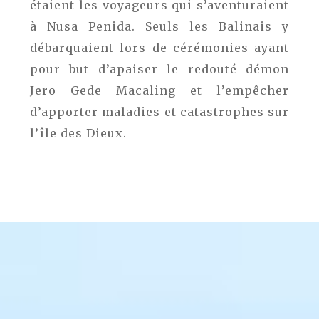
étaient les voyageurs qui s’aventuraient
à Nusa Penida. Seuls les Balinais y
débarquaient lors de cérémonies ayant
pour but d’apaiser le redouté démon
Jero Gede Macaling et l’empêcher
d’apporter maladies et catastrophes sur
l’île des Dieux.