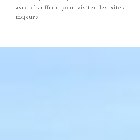
avec chauffeur pour visiter les sites
majeurs.