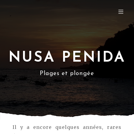
NUSA PENIDA
Plages et plongée
Il y a encore quelques années, rares