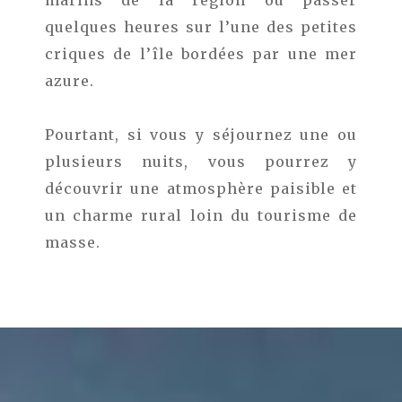
quelques heures sur l’une des petites
criques de l’île bordées par une mer
azure.
Pourtant, si vous y séjournez une ou
plusieurs nuits, vous pourrez y
découvrir une atmosphère paisible et
un charme rural loin du tourisme de
masse.