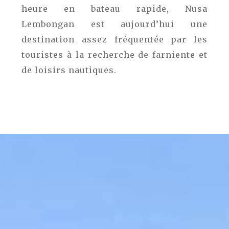
heure en bateau rapide, Nusa
Lembongan est aujourd’hui une
destination assez fréquentée par les
touristes à la recherche de farniente et
de loisirs nautiques.