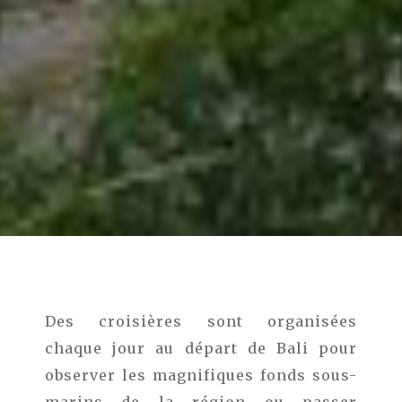
Des croisières sont organisées
chaque jour au départ de Bali pour
observer les magnifiques fonds sous-
marins de la région ou passer