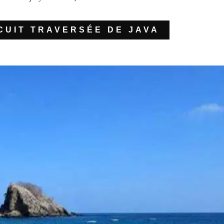
RCUIT TRAVERSÉE DE JAVA