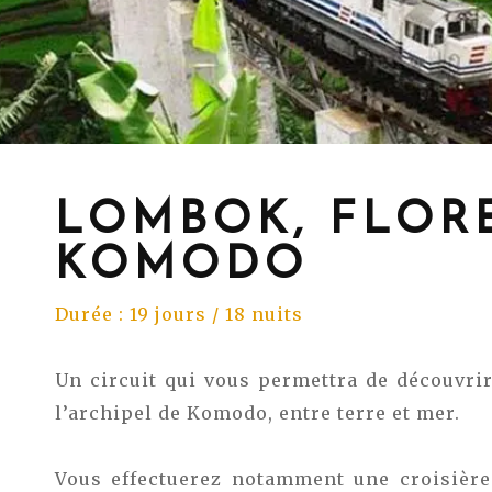
LOMBOK, FLORE
KOMODO
Durée : 19 jours / 18 nuits
Un circuit qui vous permettra de découvri
l’archipel de Komodo, entre terre et mer.
Vous effectuerez notamment une croisière 