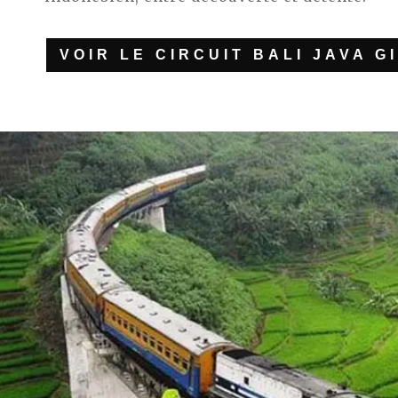
VOIR LE CIRCUIT BALI JAVA GI