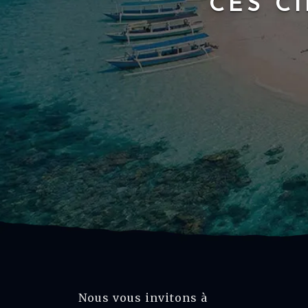
CES C
Nous vous invitons à