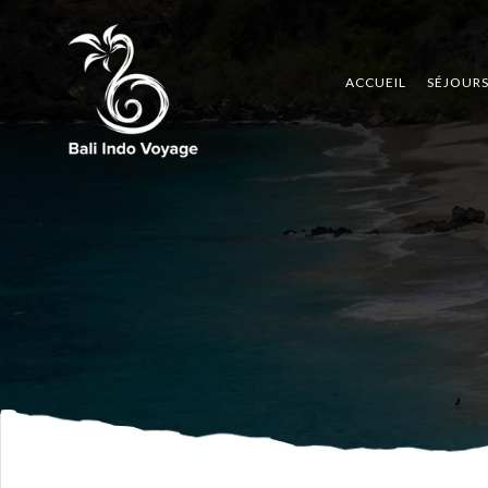
ACCUEIL
SÉJOUR