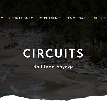
S
DESTINATIONS
NOTRE AGENCE
TÉMOIGNAGES
GUIDE 
CIRCUITS
Bali Indo Voyage