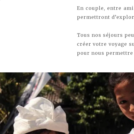
En couple, entre ami
permettront d’explo
Tous nos séjours peu
créer votre voyage s
pour nous permettre 