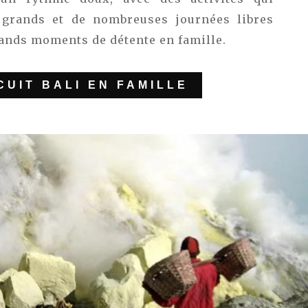
t grands et de nombreuses journées libres
rands moments de détente en famille.
CUIT BALI EN FAMILLE