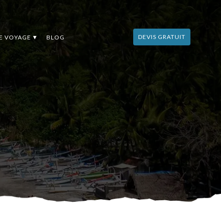
DEVIS GRATUIT
DE VOYAGE
BLOG