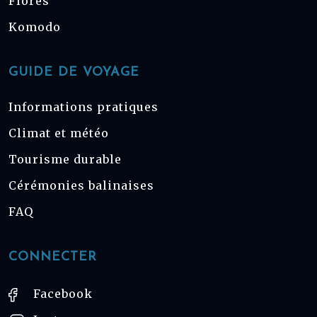
Florès
Komodo
GUIDE DE VOYAGE
Informations pratiques
Climat et météo
Tourisme durable
Cérémonies balinaises
FAQ
CONNECTER
Facebook