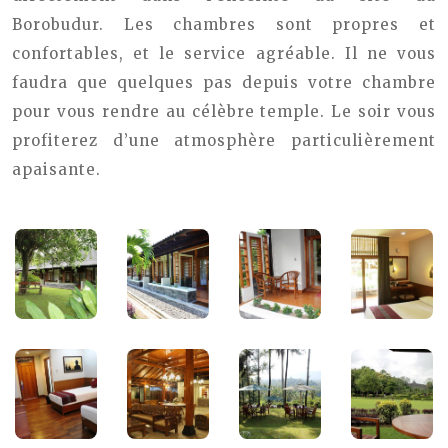
Borobudur. Les chambres sont propres et
confortables, et le service agréable. Il ne vous
faudra que quelques pas depuis votre chambre
pour vous rendre au célèbre temple. Le soir vous
profiterez d’une atmosphère particulièrement
apaisante.