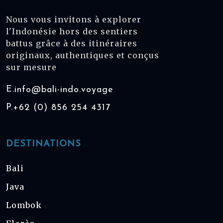
Nous vous invitons à explorer
l'Indonésie hors des sentiers
battus grâce à des itinéraires
originaux, authentiques et conçus
sur mesure
E.
info@bali-indo.voyage
P.
+62 (0) 856 254 4317
DESTINATIONS
Bali
Java
Lombok