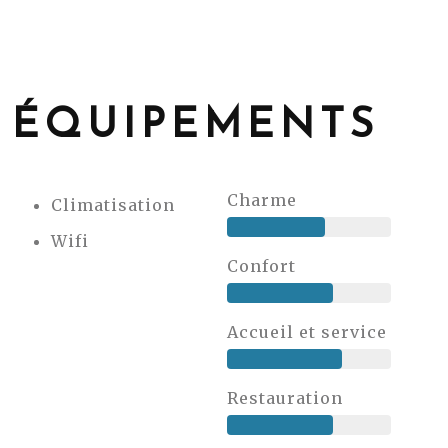
ÉQUIPEMENTS
Charme
Climatisation
Wifi
Confort
Accueil et service
Restauration