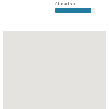
Situation