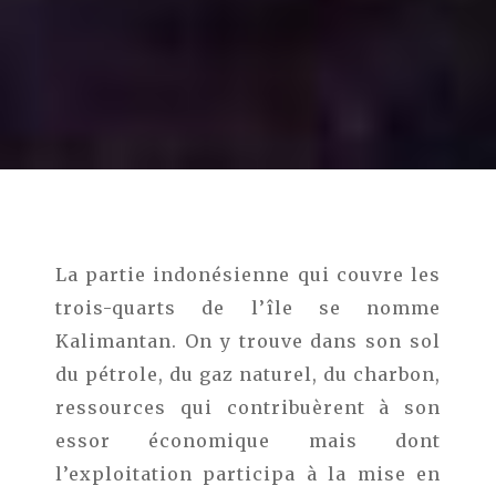
La partie indonésienne qui couvre les
trois-quarts de l’île se nomme
Kalimantan. On y trouve dans son sol
du pétrole, du gaz naturel, du charbon,
ressources qui contribuèrent à son
essor économique mais dont
l’exploitation participa à la mise en