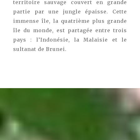
territoire sauvage couvert en grande
partie par une jungle épaisse. Cette
immense île, la quatrième plus grande
île du monde, est partagée entre trois
pays : l’Indonésie, la Malaisie et le
sultanat de Brunei.