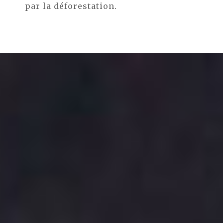
par la déforestation.