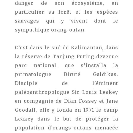
danger de son écosystème, en
particulier sa forêt et les espèces
sauvages qui y vivent dont le
sympathique orang-outan.
C’est dans le sud de Kalimantan, dans
la réserve de Tanjung Puting devenue
parc national, que s’installa la
primatologue Biruté Galdikas.
Disciple de l’éminent
paléoanthropologue Sir Louis Leakey
en compagnie de Dian Fossey et Jane
Goodall, elle y fonda en 1971 le camp
Leakey dans le but de protéger la
population d’orangs-outans menacée