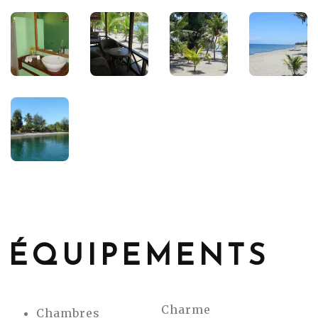
ÉQUIPEMENTS
Charme
Chambres