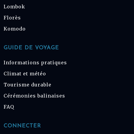
Lombok
Florès
Komodo
GUIDE DE VOYAGE
Informations pratiques
Climat et météo
Tourisme durable
Cérémonies balinaises
FAQ
CONNECTER