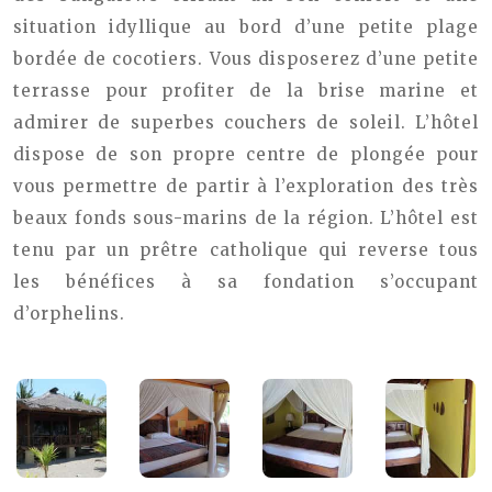
situation idyllique au bord d’une petite plage
bordée de cocotiers. Vous disposerez d’une petite
terrasse pour profiter de la brise marine et
admirer de superbes couchers de soleil. L’hôtel
dispose de son propre centre de plongée pour
vous permettre de partir à l’exploration des très
beaux fonds sous-marins de la région. L’hôtel est
tenu par un prêtre catholique qui reverse tous
les bénéfices à sa fondation s’occupant
d’orphelins.