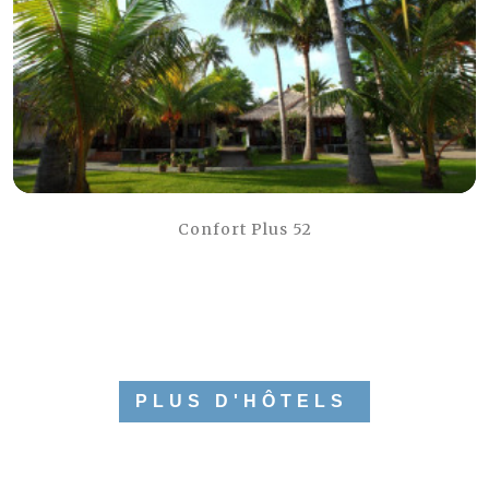
Confort Plus 52
PLUS D'HÔTELS