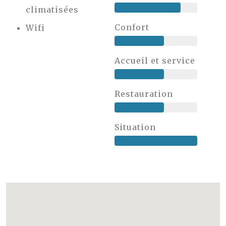
climatisées
Confort
Wifi
Accueil et service
Restauration
Situation