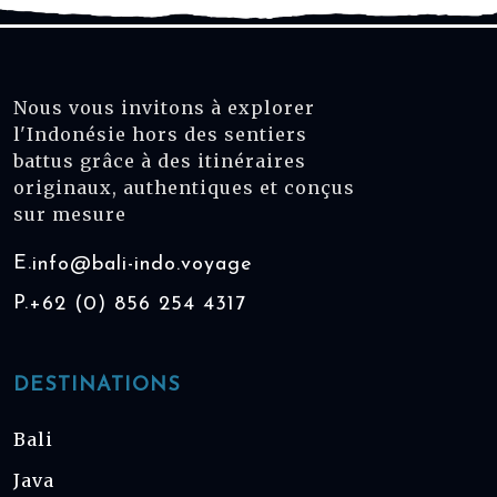
Nous vous invitons à explorer
l'Indonésie hors des sentiers
battus grâce à des itinéraires
originaux, authentiques et conçus
sur mesure
E.
info@bali-indo.voyage
P.
+62 (0) 856 254 4317
DESTINATIONS
Bali
Java