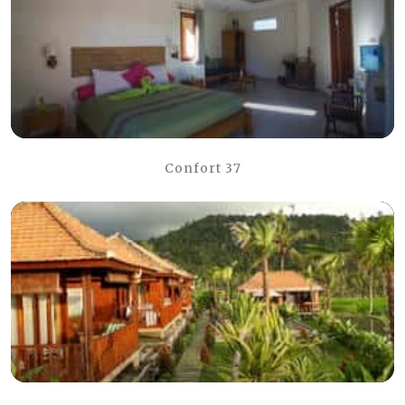
Confort 37