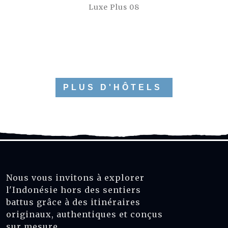
Luxe Plus 08
PLUS D'HÔTELS
Nous vous invitons à explorer
l'Indonésie hors des sentiers
battus grâce à des itinéraires
originaux, authentiques et conçus
sur mesure