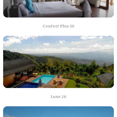
Confort Plus 10
Luxe 26