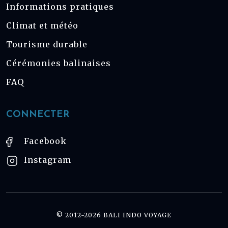
Informations pratiques
Climat et météo
Tourisme durable
Cérémonies balinaises
FAQ
CONNECTER
Facebook
Instagram
© 2012-2026 BALI INDO VOYAGE