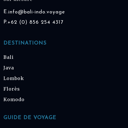
E.
info@bali-indo.voyage
P.
+62 (0) 856 254 4317
DESTINATIONS
Bali
Java
Lombok
Florès
Komodo
GUIDE DE VOYAGE