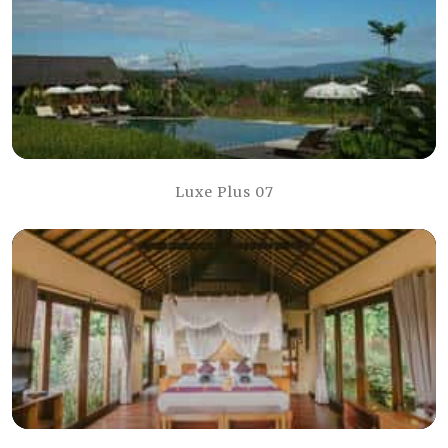
Luxe Plus 07