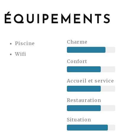
ÉQUIPEMENTS
Charme
Piscine
Wifi
Confort
Accueil et service
Restauration
Situation