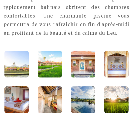
typiquement balinais abritent des chambres
confortables. Une charmante piscine vous
permettra de vous rafraichir en fin d’après-midi
en profitant de la beauté et du calme du lieu.