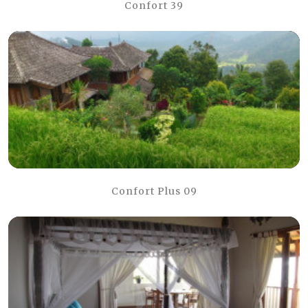
Confort 39
Confort Plus 09