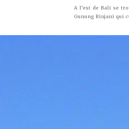
A l’est de Bali se t
Gunung Rinjani qui c