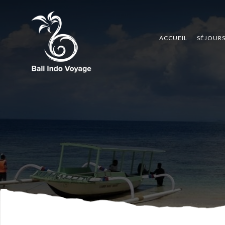
ACCUEIL
SÉJOUR