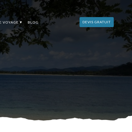
DEVIS GRATUIT
DE VOYAGE
BLOG