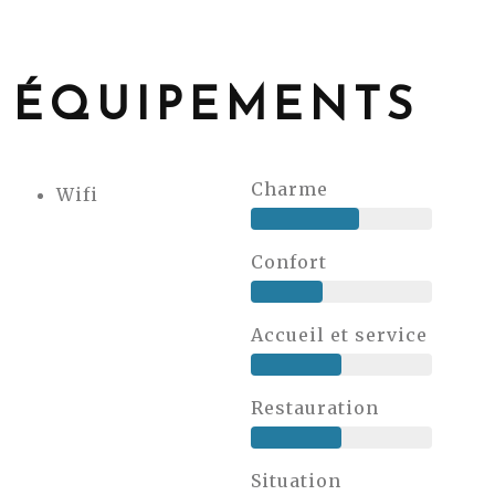
ÉQUIPEMENTS
Charme
Wifi
Confort
Accueil et service
Restauration
Situation