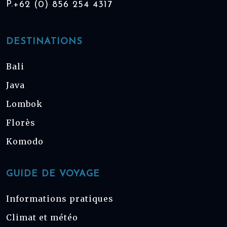
P.
+62 (0) 856 254 4317
DESTINATIONS
Bali
Java
Lombok
Florès
Komodo
GUIDE DE VOYAGE
Informations pratiques
Climat et météo