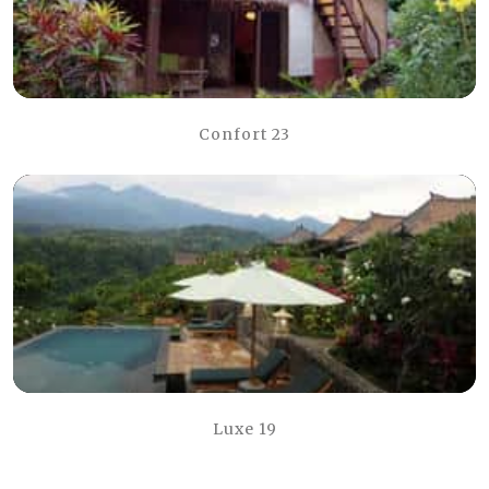
Confort 23
Luxe 19