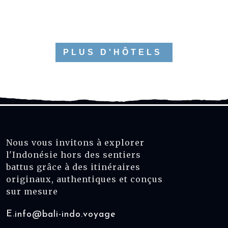
PLUS D'HÔTELS
Nous vous invitons à explorer
l'Indonésie hors des sentiers
battus grâce à des itinéraires
originaux, authentiques et conçus
sur mesure
E.
info@bali-indo.voyage