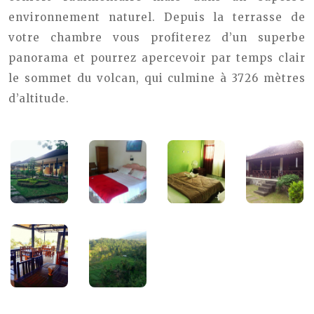
environnement naturel. Depuis la terrasse de
votre chambre vous profiterez d’un superbe
panorama et pourrez apercevoir par temps clair
le sommet du volcan, qui culmine à 3726 mètres
d’altitude.