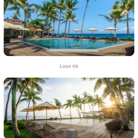
Luxe 06