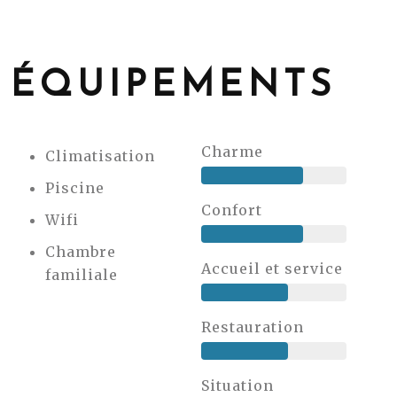
ÉQUIPEMENTS
Charme
Climatisation
Piscine
Confort
Wifi
Chambre
Accueil et service
familiale
Restauration
Situation