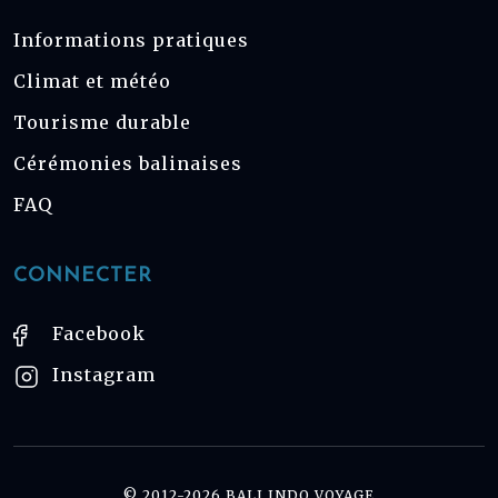
Informations pratiques
Climat et météo
Tourisme durable
Cérémonies balinaises
FAQ
CONNECTER
Facebook
Instagram
© 2012-2026 BALI INDO VOYAGE