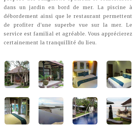
dans un jardin en bord de mer. La piscine à
débordement ainsi que le restaurant permettent
de profiter d’une superbe vue sur la mer. Le
service est familial et agréable. Vous apprécierez
certainement la tranquillité du lieu.