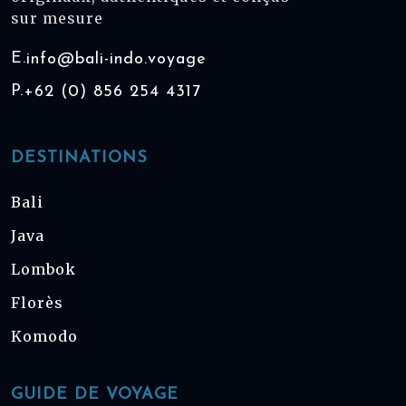
sur mesure
E.
info@bali-indo.voyage
P.
+62 (0) 856 254 4317
DESTINATIONS
Bali
Java
Lombok
Florès
Komodo
GUIDE DE VOYAGE