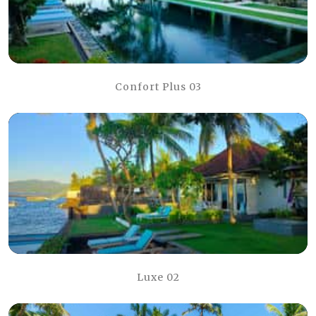
Confort Plus 03
Luxe 02