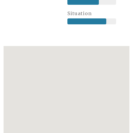
Situation