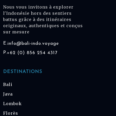
Nous vous invitons à explorer
l'Indonésie hors des sentiers
battus grâce à des itinéraires
originaux, authentiques et conçus
sur mesure
E.
info@bali-indo.voyage
P.
+62 (0) 856 254 4317
DESTINATIONS
Bali
Java
Lombok
Florès