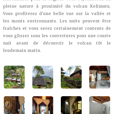
pleine nature à proximité du volcan Kelimutu.
Vous profiterez d’une belle vue sur la vallée et
les monts environnants. Les nuits peuvent être
fraîches et vous serez certainement contents de
vous glisser sous les couvertures pour une courte
nuit avant de découvrir le volcan tôt le
lendemain matin.