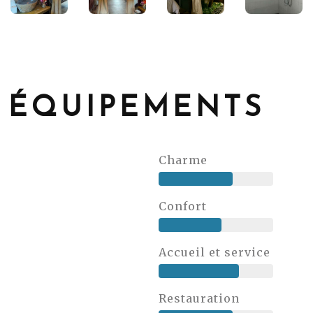
ÉQUIPEMENTS
Charme
Confort
Accueil et service
Restauration