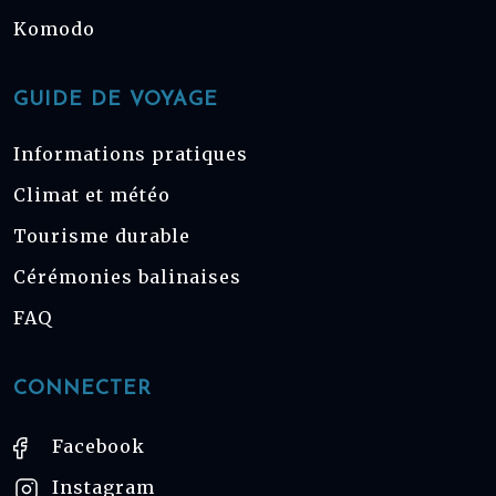
Komodo
GUIDE DE VOYAGE
Informations pratiques
Climat et météo
Tourisme durable
Cérémonies balinaises
FAQ
CONNECTER
Facebook
Instagram