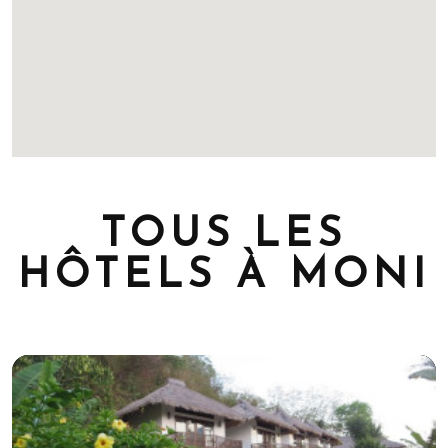
TOUS LES
HÔTELS À MONI