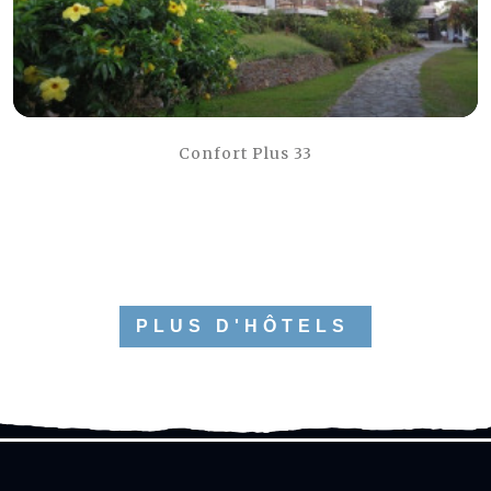
Confort Plus 33
PLUS D'HÔTELS