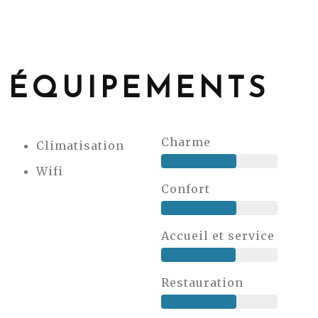
ÉQUIPEMENTS
Charme
Climatisation
Wifi
Confort
Accueil et service
Restauration