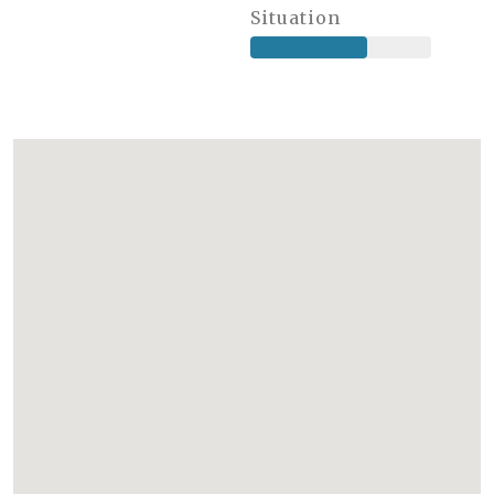
Situation