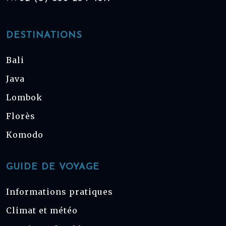
DESTINATIONS
Bali
Java
Lombok
Florès
Komodo
GUIDE DE VOYAGE
Informations pratiques
Climat et météo