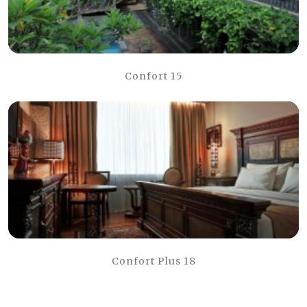
Confort 15
Confort Plus 18