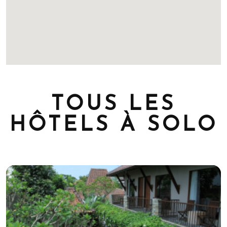
TOUS LES
HÔTELS À SOLO