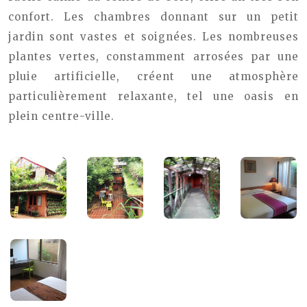
confort. Les chambres donnant sur un petit
jardin sont vastes et soignées. Les nombreuses
plantes vertes, constamment arrosées par une
pluie artificielle, créent une atmosphère
particulièrement relaxante, tel une oasis en
plein centre-ville.