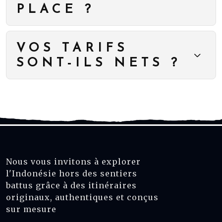
PLACE ?
VOS TARIFS
SONT-ILS NETS ?
Nous vous invitons à explorer
l'Indonésie hors des sentiers
battus grâce à des itinéraires
originaux, authentiques et conçus
sur mesure