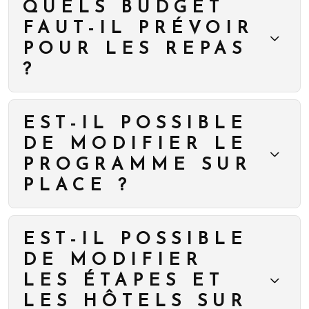
QUELS BUDGET
FAUT-IL PRÉVOIR
POUR LES REPAS
?
EST-IL POSSIBLE
DE MODIFIER LE
PROGRAMME SUR
PLACE ?
EST-IL POSSIBLE
DE MODIFIER
LES ÉTAPES ET
LES HÔTELS SUR