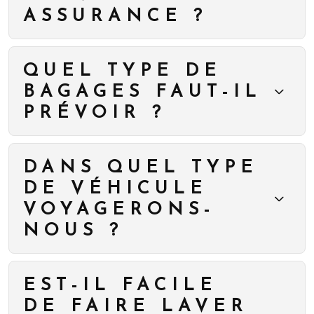
ASSURANCE ?
QUEL TYPE DE
BAGAGES FAUT-IL
PRÉVOIR ?
DANS QUEL TYPE
DE VÉHICULE
VOYAGERONS-
NOUS ?
EST-IL FACILE
DE FAIRE LAVER