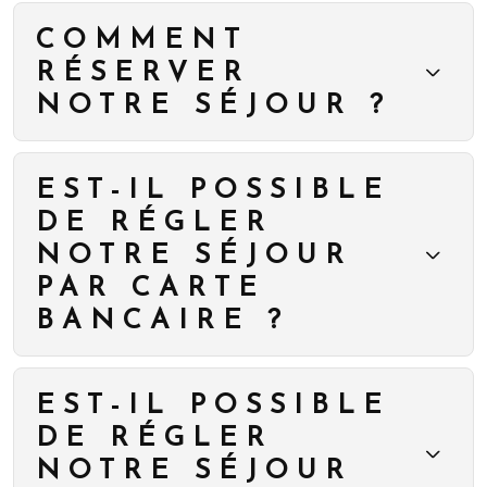
COMMENT
RÉSERVER
NOTRE SÉJOUR ?
EST-IL POSSIBLE
DE RÉGLER
NOTRE SÉJOUR
PAR CARTE
BANCAIRE ?
EST-IL POSSIBLE
DE RÉGLER
NOTRE SÉJOUR