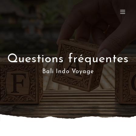
Questions fréquentes
Bali Indo Voyage