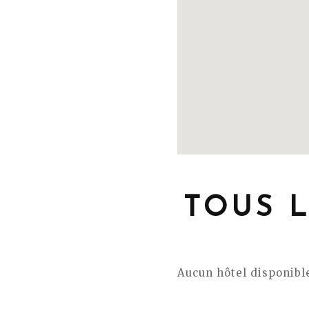
TOUS L
Aucun hôtel disponible