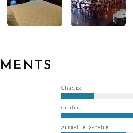
EMENTS
Charme
Confort
Accueil et service