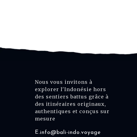
Nous vous invitons à
explorer l'Indonésie hors
des sentiers battus grâce à
des itinéraires originaux,
authentiques et conçus sur
mesure
E.
info@bali-indo.voyage