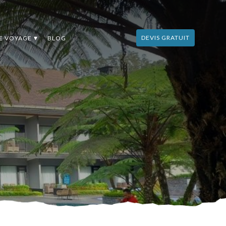
DEVIS GRATUIT
DE VOYAGE
BLOG