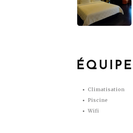
ÉQUIP
Climatisation
Piscine
Wifi