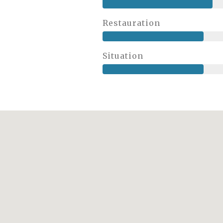
Restauration
Situation