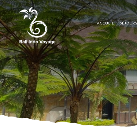
ACCUEIL
SÉJOUR