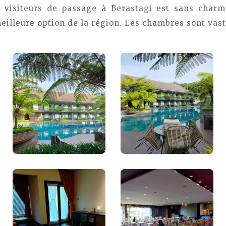
x visiteurs de passage à Berastagi est sans charme
meilleure option de la région. Les chambres sont vast