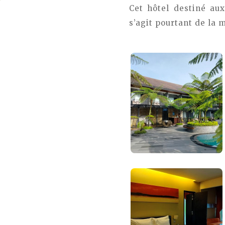
Cet hôtel destiné au
s’agit pourtant de la 