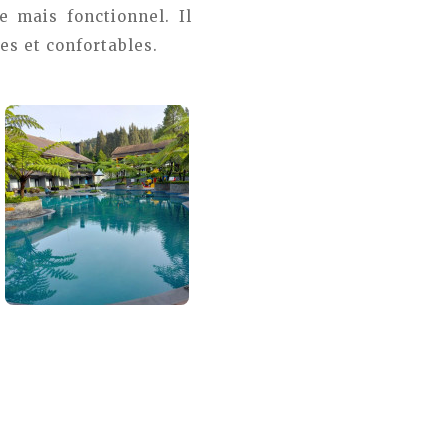
 mais fonctionnel. Il
es et confortables.