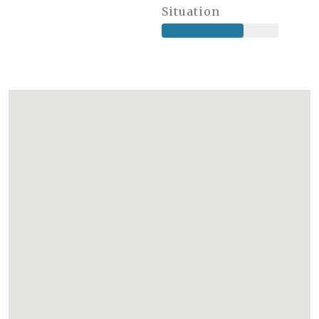
Situation