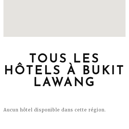
TOUS LES
HÔTELS À BUKIT
LAWANG
Aucun hôtel disponible dans cette région.