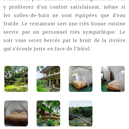
y profiterez d’un confort satisfaisant, même si
les salles-de-bain ne sont équipées que d’eau
froide. Le restaurant sert une très bonne cuisine
servie par un personnel très sympathique. Le
soir vous serez bercés par le bruit de la rivière
qui s’écoule juste en face de l’hôtel.