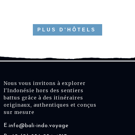
PLUS D'HÔTELS
Nous vous invitons à explorer
l'Indonésie hors des sentiers
battus grâce à des itinéraires
originaux, authentiques et conçus
sur mesure
E.
info@bali-indo.voyage