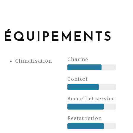
ÉQUIPEMENTS
Charme
Climatisation
Confort
Accueil et service
Restauration