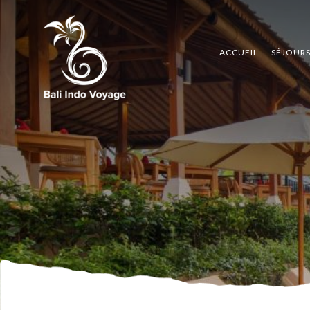
ACCUEIL
SÉJOUR