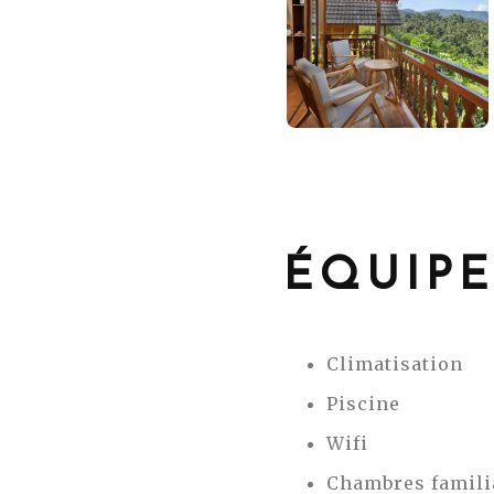
ÉQUIP
Climatisation
Piscine
Wifi
Chambres famili