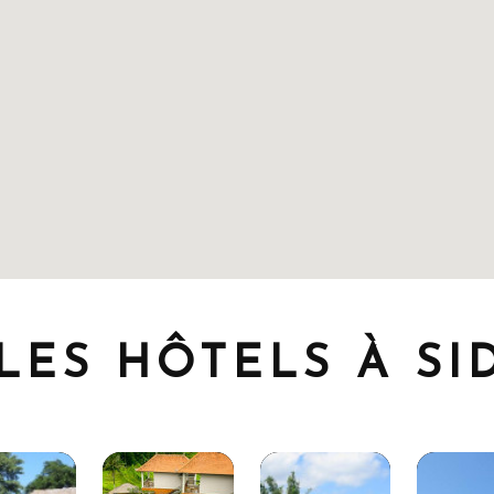
LES HÔTELS À S