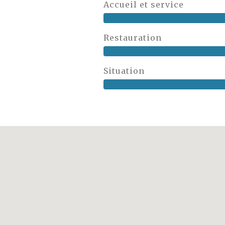
Accueil et service
Restauration
Situation