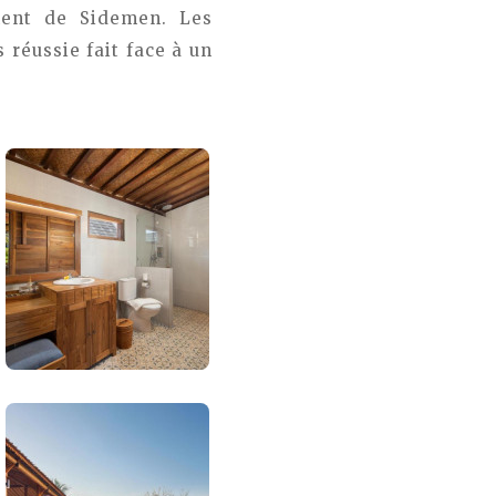
ment de Sidemen. Les
 réussie fait face à un