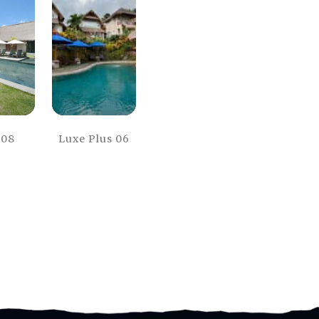
 08
Luxe Plus 06