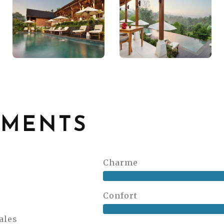
EMENTS
Charme
Confort
ales