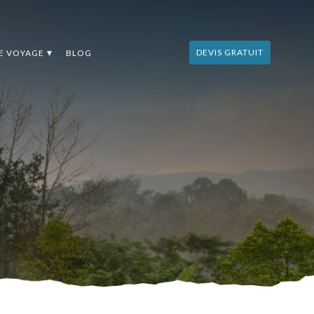
DEVIS GRATUIT
DE VOYAGE
BLOG