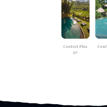
Confort Plus
Conf
07