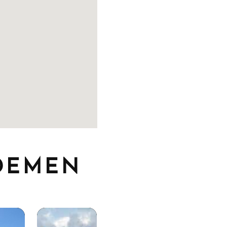
IDEMEN