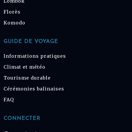
Lombok
Florès
Komodo
GUIDE DE VOYAGE
Informations pratiques
Climat et météo
Tourisme durable
Cérémonies balinaises
FAQ
CONNECTER