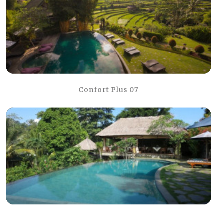
Confort Plus 07