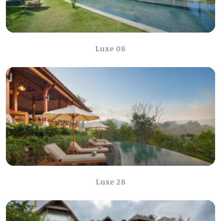
Luxe 08
Luxe 28