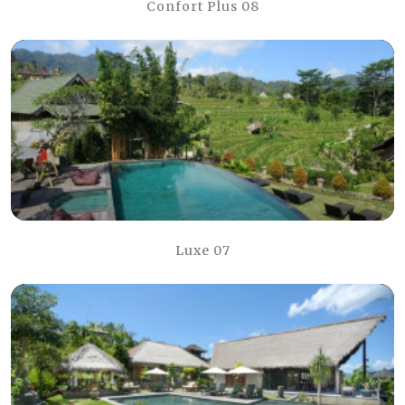
Confort Plus 08
Luxe 07