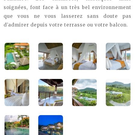
soignées, font face à un très bel environnement
que vous ne vous lasserez sans doute pas
d’admirer depuis votre terrasse ou votre balcon.