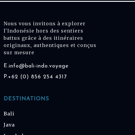
Nous vous invitons à explorer
l'Indonésie hors des sentiers
battus grâce à des itinéraires
originaux, authentiques et conçus
sur mesure
E.
info@bali-indo.voyage
P.
+62 (0) 856 254 4317
DESTINATIONS
Bali
Java