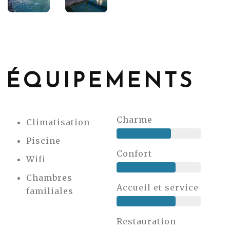
ÉQUIPEMENTS
Charme
Climatisation
Piscine
Confort
Wifi
Chambres
Accueil et service
familiales
Restauration