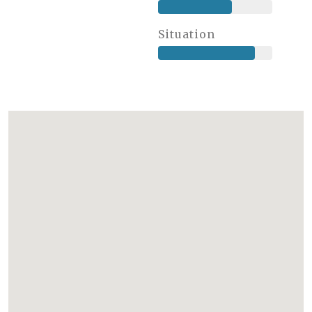
Situation