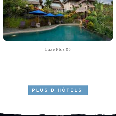
Luxe Plus 06
PLUS D'HÔTELS