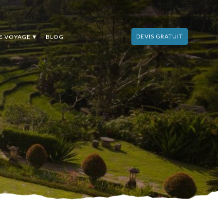
DEVIS GRATUIT
DE VOYAGE
BLOG