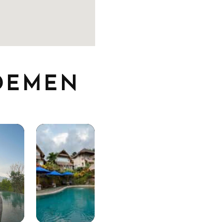
IDEMEN