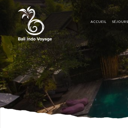
ACCUEIL
SÉJOUR