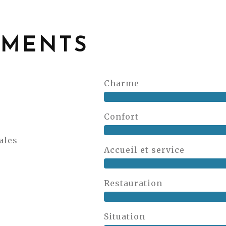
EMENTS
Charme
Confort
ales
Accueil et service
Restauration
Situation