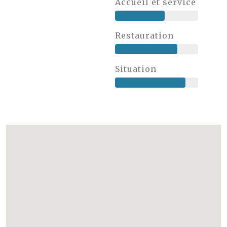
Accueil et service
Restauration
Situation