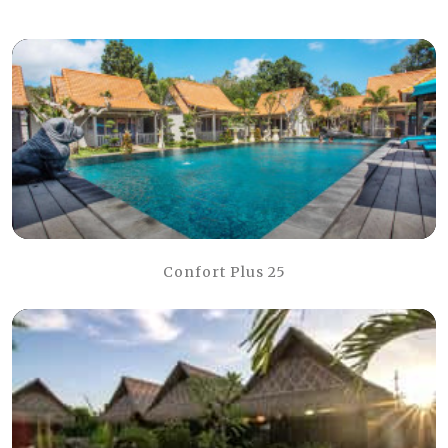
Confort Plus 25