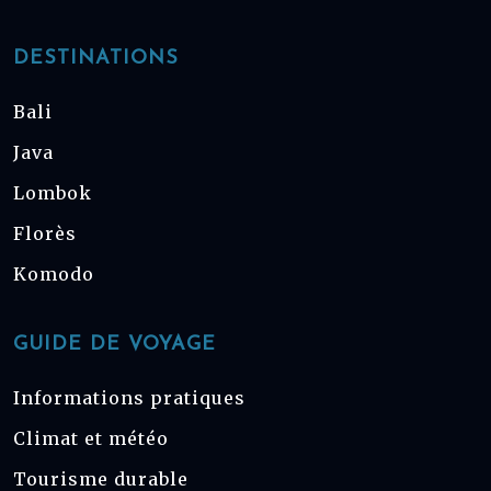
DESTINATIONS
Bali
Java
Lombok
Florès
Komodo
GUIDE DE VOYAGE
Informations pratiques
Climat et météo
Tourisme durable