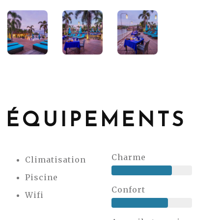
ÉQUIPEMENTS
Charme
Climatisation
Piscine
Confort
Wifi