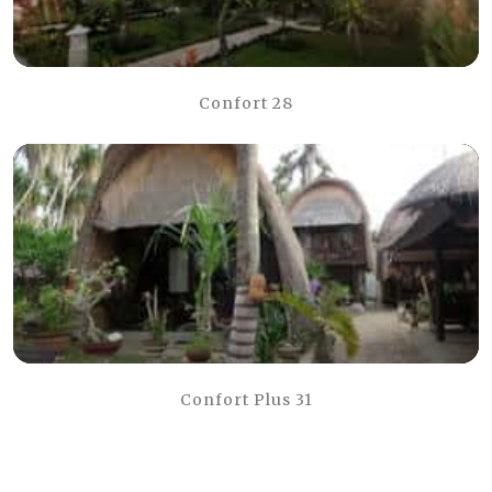
Confort 28
Confort Plus 31