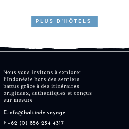
PLUS D'HÔTELS
Nous vous invitons à explorer
l'Indonésie hors des sentiers
battus grâce à des itinéraires
originaux, authentiques et conçus
sur mesure
E.
info@bali-indo.voyage
P.
+62 (0) 856 254 4317