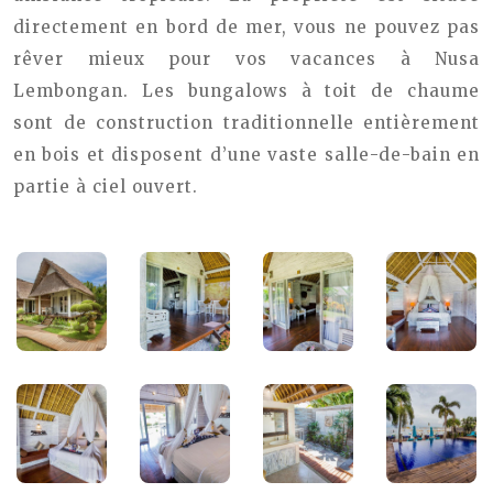
directement en bord de mer, vous ne pouvez pas
rêver mieux pour vos vacances à Nusa
Lembongan. Les bungalows à toit de chaume
sont de construction traditionnelle entièrement
en bois et disposent d’une vaste salle-de-bain en
partie à ciel ouvert.