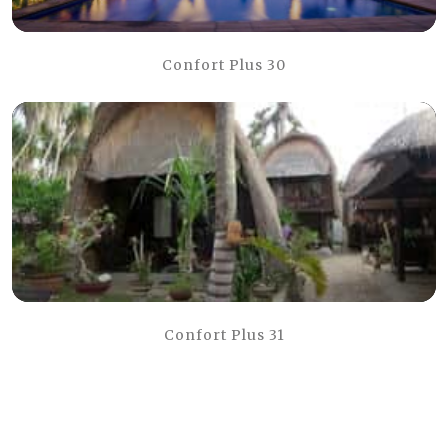
Confort Plus 30
Confort Plus 31