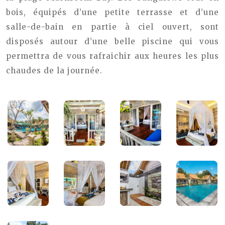
bois, équipés d’une petite terrasse et d’une
salle-de-bain en partie à ciel ouvert, sont
disposés autour d’une belle piscine qui vous
permettra de vous rafraichir aux heures les plus
chaudes de la journée.