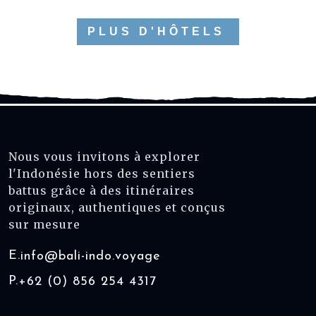
PLUS D'HÔTELS
Nous vous invitons à explorer
l'Indonésie hors des sentiers
battus grâce à des itinéraires
originaux, authentiques et conçus
sur mesure
E.
info@bali-indo.voyage
P.
+62 (0) 856 254 4317