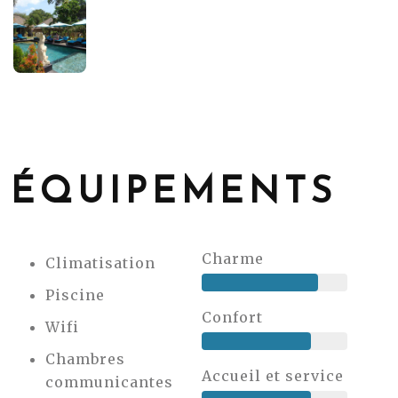
ÉQUIPEMENTS
Charme
Climatisation
Piscine
Confort
Wifi
Chambres
Accueil et service
communicantes