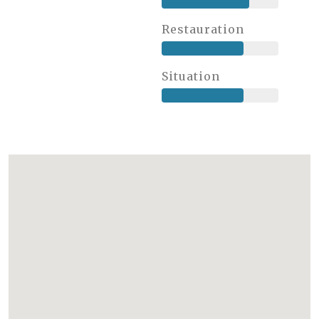
Restauration
Situation