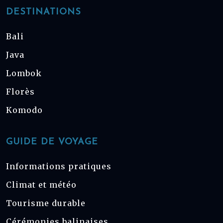
DESTINATIONS
Bali
Java
Lombok
Florès
Komodo
GUIDE DE VOYAGE
Informations pratiques
Climat et météo
Tourisme durable
Cérémonies balinaises