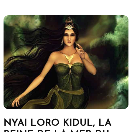
NYAI LORO KIDUL, LA