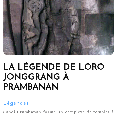
LA LÉGENDE DE LORO
JONGGRANG À
PRAMBANAN
Légendes
Candi Prambanan forme un complexe de temples à