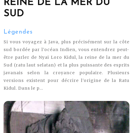
REINE DE LA MER DU
SUD
Légendes
Si vous voyagez à Java, plus précisément sur la côte
sud bordée par l’océan Indien, vous entendrez peut-
être parler de Nyai Loro Kidul, la reine de la mer du
Sud (ratu laut selatan) et la plus puissante des esprits
javanais selon la croyance populaire. Plusieurs
versions existent pour décrire l’origine de la Ratu
Kidul. Dans le p...