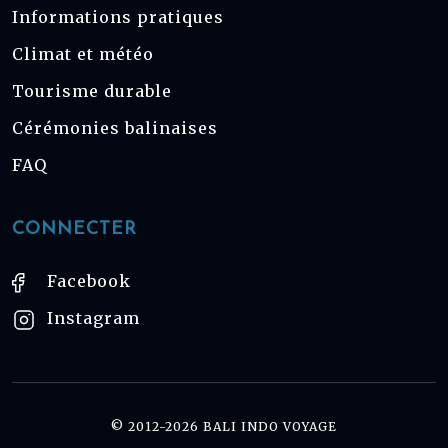
Informations pratiques
Climat et météo
Tourisme durable
Cérémonies balinaises
FAQ
CONNECTER
Facebook
Instagram
© 2012-2026 BALI INDO VOYAGE