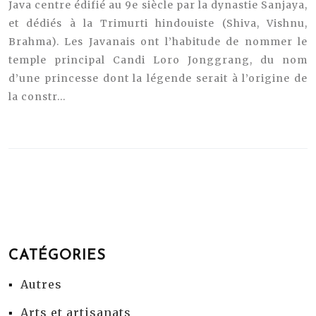
Java centre édifié au 9e siècle par la dynastie Sanjaya,
et dédiés à la Trimurti hindouiste (Shiva, Vishnu,
Brahma). Les Javanais ont l’habitude de nommer le
temple principal Candi Loro Jonggrang, du nom
d’une princesse dont la légende serait à l’origine de
la constr...
CATÉGORIES
Autres
Arts et artisanats