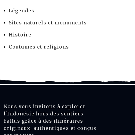
Légendes
Sites naturels et monuments
Histoire
Coutumes et religions
Nous vous invitons à explorer
l'Indonésie hors des sentiers
battus grâce à des itinéraires
originaux, authentiques et conçus