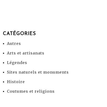
CATÉGORIES
Autres
Arts et artisanats
Légendes
Sites naturels et monuments
Histoire
Coutumes et religions