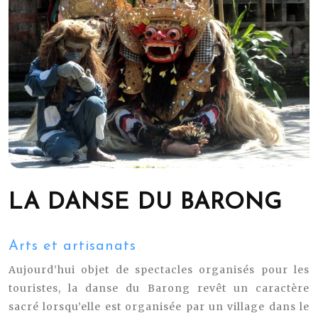
LA DANSE DU BARONG
Arts et artisanats
Aujourd’hui objet de spectacles organisés pour les
touristes, la danse du Barong revêt un caractère
sacré lorsqu’elle est organisée par un village dans le