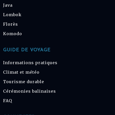
Java
Lombok
Florès
Komodo
GUIDE DE VOYAGE
Informations pratiques
Climat et météo
Tourisme durable
Cérémonies balinaises
FAQ