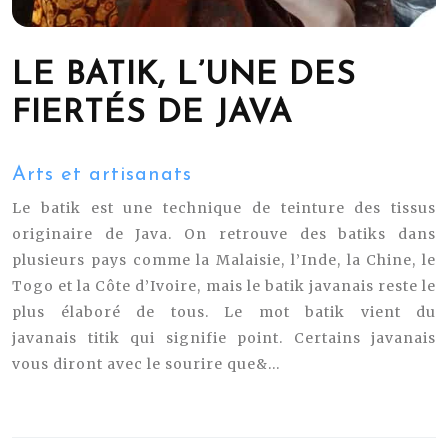
LE BATIK, L’UNE DES
FIERTÉS DE JAVA
Arts et artisanats
Le batik est une technique de teinture des tissus
originaire de Java. On retrouve des batiks dans
plusieurs pays comme la Malaisie, l’Inde, la Chine, le
Togo et la Côte d’Ivoire, mais le batik javanais reste le
plus élaboré de tous. Le mot batik vient du
javanais titik qui signifie point. Certains javanais
vous diront avec le sourire que&...