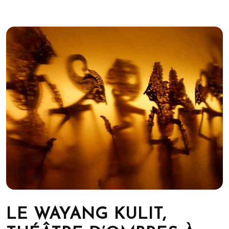
LE WAYANG KULIT,