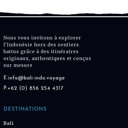
Nous vous invitons à explorer
l'Indonésie hors des sentiers
battus grâce à des itinéraires
originaux, authentiques et conçus
sur mesure
E.
info@bali-indo.voyage
P.
+62 (0) 856 254 4317
DESTINATIONS
Bali