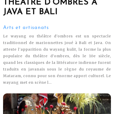
THÉÂTRE D’OMBRES À
JAVA ET BALI
Arts et artisanats
Le wayang ou théâtre d’ombres est un spectacle
traditionnel de marionnettes joué à Bali et Java. On
atteste l’apparition du wayang kulit, la forme la plus
populaire du théâtre d’ombres, dès le 10e siècle,
quand les classiques de la littérature indienne furent
traduits en javanais sous le règne du royaume de
Mataram, connu pour son énorme apport culturel. Le
wayang met en scène l...