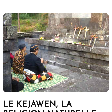
LE KEJAWEN, LA