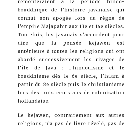
remonteraient à la période hindo-
bouddhique de l’histoire javanaise qui
connut son apogée lors du règne de
l’empire Majapahit aux 13e et 14e siècles.
Toutefois, les javanais s’accordent pour
dire que la pensée kejawen est
antérieure à toutes les religions qui ont
abordé successivement les rivages de
l’île de Java : l’hindouisme et le
bouddhisme dès le 6e siècle, l’islam à
partir du 8e siècle puis le christianisme
lors des trois cents ans de colonisation
hollandaise.
Le kejawen, contrairement aux autres
religions, n’a pas de livre révélé, pas de