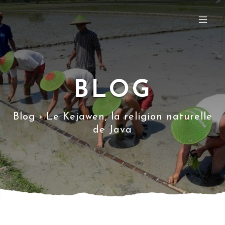
BLOG
Blog › Le Kejawen, la religion naturelle
de Java