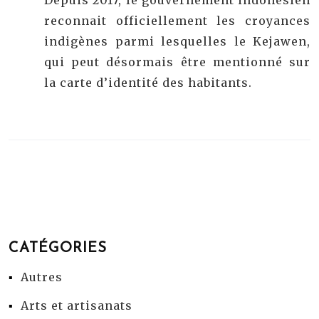
Depuis 2017, le gouvernement indonésien
reconnait officiellement les croyances
indigènes parmi lesquelles le Kejawen,
qui peut désormais être mentionné sur
la carte d’identité des habitants.
CATÉGORIES
Autres
Arts et artisanats