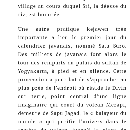
village au cours duquel Sri, la déesse du
riz, est honorée.
Une autre pratique kejawen très
importante a lieu le premier jour du
calendrier javanais, nommé Satu Suro.
Des milliers de javanais font alors le
tour des remparts du palais du sultan de
Yogyakarta, à pied et en silence. Cette
procession a pour but de s’approcher au
plus près de l’endroit où réside le Divin
sur terre, point central d’une ligne
imaginaire qui court du volcan Merapi,
demeure de Sapu Jagad, le « balayeur du
monde » qui purifie l’univers dans le