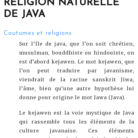
RELIGION NATURELLE
DE JAVA
Coutumes et religions
Sur l’île de java, que l’on soit chrétien,
musulman, bouddhiste ou hindouiste, on
est d’abord kejawen. Le mot kejawen, que
l’on peut traduire par javanisme,
viendrait de la racine sanskrit Jiwa,
l’âme, bien qu’une autre hypothèse lui
donne pour origine le mot Jawa (Java).
Le kejawen est la voie mystique de Java
qui rassemble tous les éléments de la
culture javanaise. Ces éléments