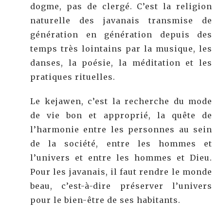
dogme, pas de clergé. C’est la religion
naturelle des javanais transmise de
génération en génération depuis des
temps très lointains par la musique, les
danses, la poésie, la méditation et les
pratiques rituelles.
Le kejawen, c’est la recherche du mode
de vie bon et approprié, la quête de
l’harmonie entre les personnes au sein
de la société, entre les hommes et
l’univers et entre les hommes et Dieu.
Pour les javanais, il faut rendre le monde
beau, c’est-à-dire préserver l’univers
pour le bien-être de ses habitants.