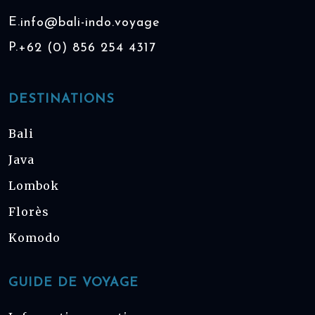
E.
info@bali-indo.voyage
P.
+62 (0) 856 254 4317
DESTINATIONS
Bali
Java
Lombok
Florès
Komodo
GUIDE DE VOYAGE