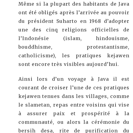
Même si la plupart des habitants de Java
ont été obligés après l’arrivée au pouvoir
du président Suharto en 1968 d’adopter
une des cinq religions officielles de
l’Indonésie (islam, hindouisme,
bouddhisme, protestantisme,
catholicisme), les pratiques kejawen
sont encore très visibles aujourd’hui.
Ainsi lors d’un voyage à Java il est
courant de croiser l’une de ces pratiques
kejawen tenues dans les villages, comme
le slametan, repas entre voisins qui vise
à assurer paix et prospérité à la
communauté, ou alors la cérémonie du
bersih desa, rite de purification du