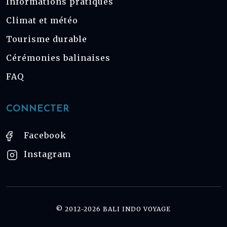
Informations pratiques
Climat et météo
Tourisme durable
Cérémonies balinaises
FAQ
CONNECTER
Facebook
Instagram
© 2012-2026 BALI INDO VOYAGE