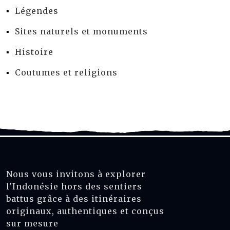
Légendes
Sites naturels et monuments
Histoire
Coutumes et religions
Nous vous invitons à explorer
l'Indonésie hors des sentiers
battus grâce à des itinéraires
originaux, authentiques et conçus
sur mesure