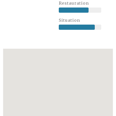
Restauration
Situation