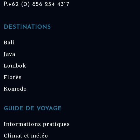
P.
+62 (0) 856 254 4317
DESTINATIONS
Bali
Java
Lombok
Florès
Komodo
GUIDE DE VOYAGE
Informations pratiques
Climat et météo