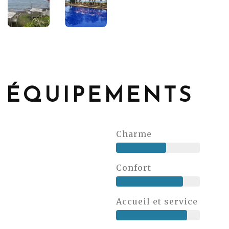
ÉQUIPEMENTS
Charme
Confort
Accueil et service