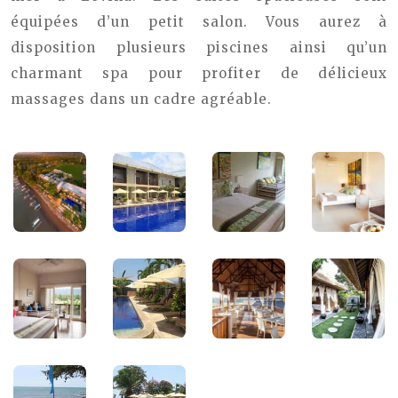
équipées d’un petit salon. Vous aurez à
disposition plusieurs piscines ainsi qu’un
charmant spa pour profiter de délicieux
massages dans un cadre agréable.