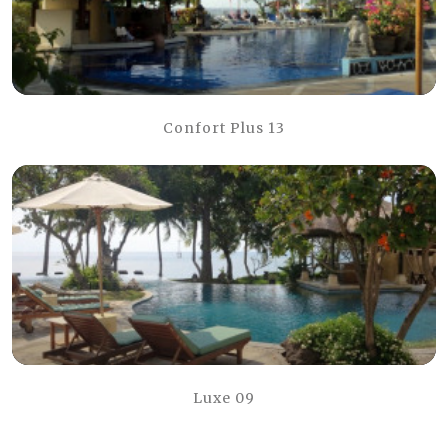
Confort Plus 13
Luxe 09