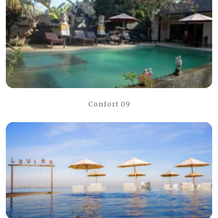
Confort 09