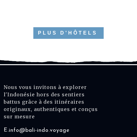
PLUS D'HÔTELS
Nous vous invitons à explorer
l'Indonésie hors des sentiers
battus grâce à des itinéraires
originaux, authentiques et conçus
sur mesure
E.
info@bali-indo.voyage