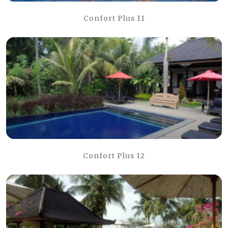
Confort Plus 11
Confort Plus 12