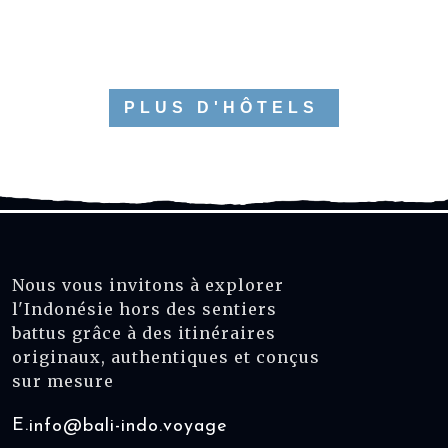
PLUS D'HÔTELS
Nous vous invitons à explorer
l'Indonésie hors des sentiers
battus grâce à des itinéraires
originaux, authentiques et conçus
sur mesure
E.
info@bali-indo.voyage