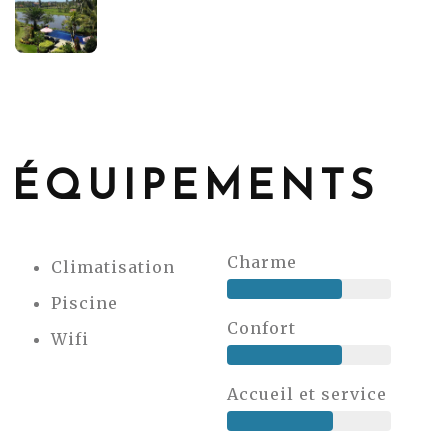
ÉQUIPEMENTS
Charme
Climatisation
Piscine
Confort
Wifi
Accueil et service