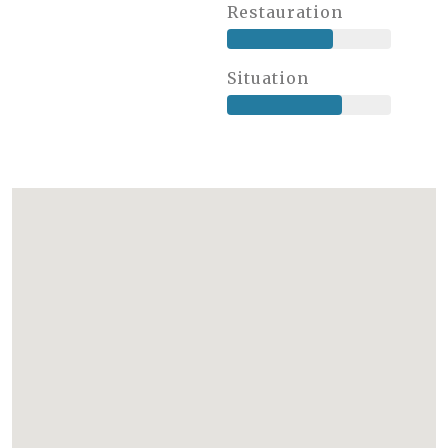
Restauration
Situation