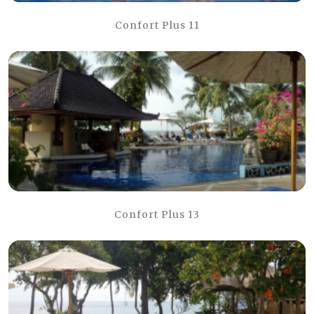
Confort Plus 11
Confort Plus 13