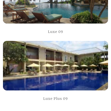
Luxe 09
Luxe Plus 09