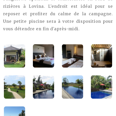
rizières à Lovina. L’endroit est idéal pour se
reposer et profiter du calme de la campagne.
Une petite piscine sera à votre disposition pour
vous détendre en fin d’après-midi.