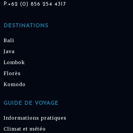
P.
+62 (0) 856 254 4317
DESTINATIONS
Bali
Java
Lombok
Florès
Komodo
GUIDE DE VOYAGE
Informations pratiques
Climat et météo