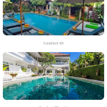
Confort 03