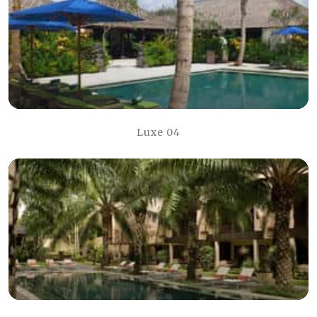
Luxe 04