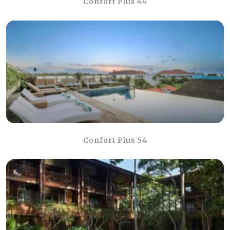
Confort Plus 44
Confort Plus 54