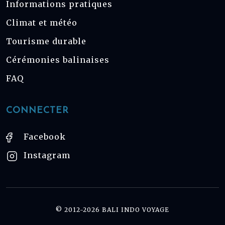
Informations pratiques
Climat et météo
Tourisme durable
Cérémonies balinaises
FAQ
CONNECTER
Facebook
Instagram
© 2012-2026 BALI INDO VOYAGE