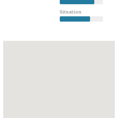
Situation