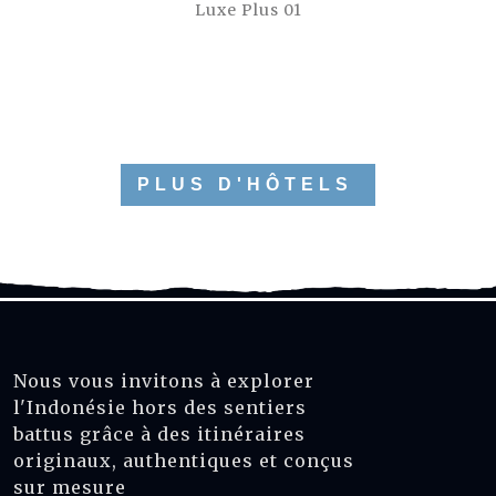
Luxe Plus 01
PLUS D'HÔTELS
Nous vous invitons à explorer
l'Indonésie hors des sentiers
battus grâce à des itinéraires
originaux, authentiques et conçus
sur mesure