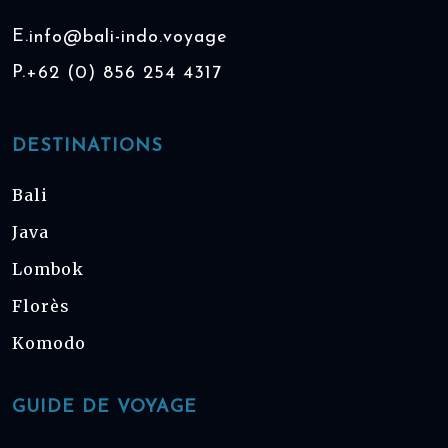
E.
info@bali-indo.voyage
P.
+62 (0) 856 254 4317
DESTINATIONS
Bali
Java
Lombok
Florès
Komodo
GUIDE DE VOYAGE