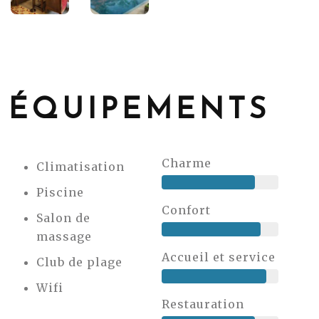
ÉQUIPEMENTS
Charme
Climatisation
Piscine
Confort
Salon de
massage
Accueil et service
Club de plage
Wifi
Restauration