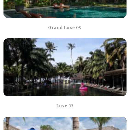
Grand Luxe 09
Luxe 03