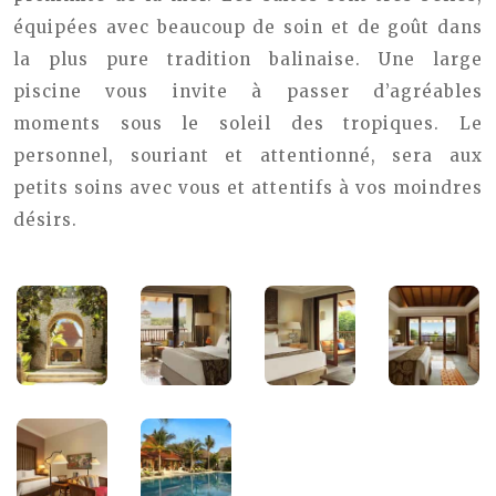
équipées avec beaucoup de soin et de goût dans
la plus pure tradition balinaise. Une large
piscine vous invite à passer d’agréables
moments sous le soleil des tropiques. Le
personnel, souriant et attentionné, sera aux
petits soins avec vous et attentifs à vos moindres
désirs.