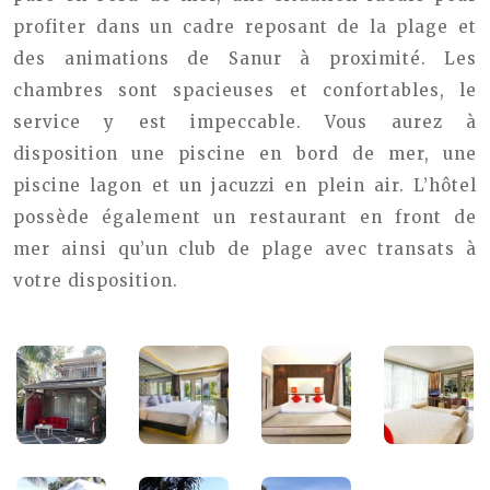
profiter dans un cadre reposant de la plage et
des animations de Sanur à proximité. Les
chambres sont spacieuses et confortables, le
service y est impeccable. Vous aurez à
disposition une piscine en bord de mer, une
piscine lagon et un jacuzzi en plein air. L’hôtel
possède également un restaurant en front de
mer ainsi qu’un club de plage avec transats à
votre disposition.