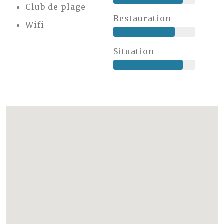
Club de plage
Restauration
Wifi
Situation