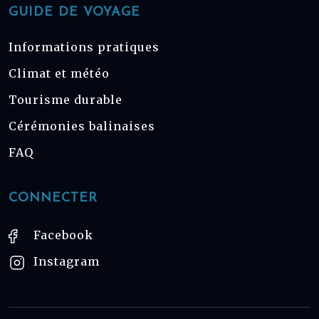
GUIDE DE VOYAGE
Informations pratiques
Climat et météo
Tourisme durable
Cérémonies balinaises
FAQ
CONNECTER
Facebook
Instagram