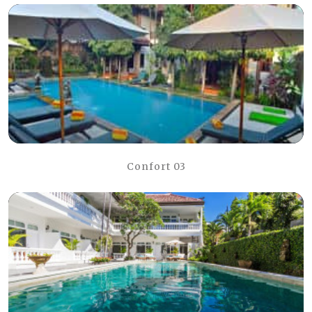
Confort 03