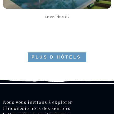
Luxe Plus 02
PLUS D'HÔTELS
Nous vous invitons à explorer
l'Indonésie hors des sentiers