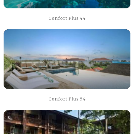
Confort Plus 44
Confort Plus 54