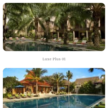
Luxe Plus 01