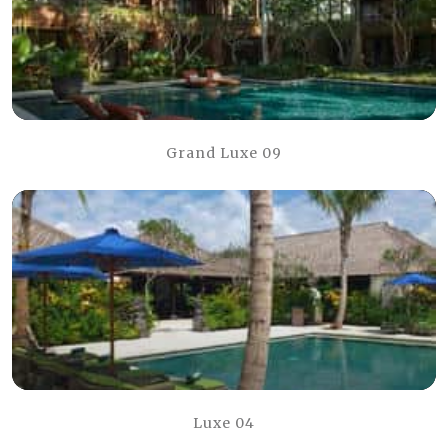
Grand Luxe 09
Luxe 04