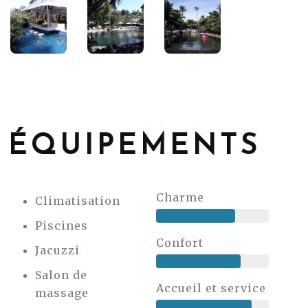
ÉQUIPEMENTS
Charme
Climatisation
Piscines
Confort
Jacuzzi
Salon de
Accueil et service
massage