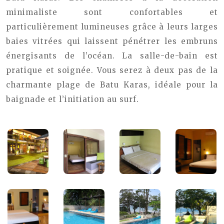
minimaliste sont confortables et
particulièrement lumineuses grâce à leurs larges
baies vitrées qui laissent pénétrer les embruns
énergisants de l’océan. La salle-de-bain est
pratique et soignée. Vous serez à deux pas de la
charmante plage de Batu Karas, idéale pour la
baignade et l’initiation au surf.