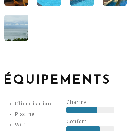
ÉQUIPEMENTS
Charme
Climatisation
Piscine
Confort
Wifi