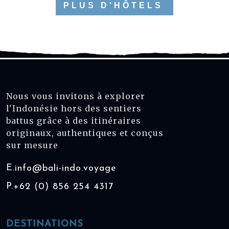
PLUS D'HÔTELS
Nous vous invitons à explorer
l'Indonésie hors des sentiers
battus grâce à des itinéraires
originaux, authentiques et conçus
sur mesure
E.
info@bali-indo.voyage
P.
+62 (0) 856 254 4317
DESTINATIONS