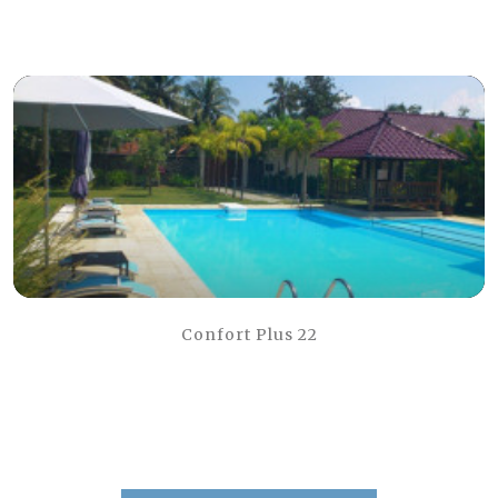
Confort Plus 22