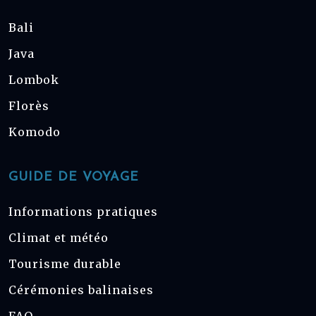
Bali
Java
Lombok
Florès
Komodo
GUIDE DE VOYAGE
Informations pratiques
Climat et météo
Tourisme durable
Cérémonies balinaises