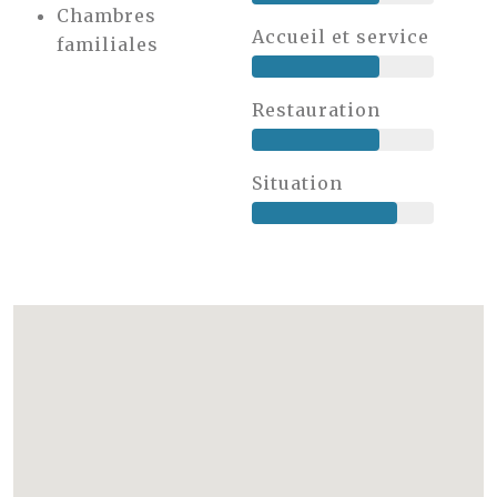
Chambres
Accueil et service
familiales
Restauration
Situation