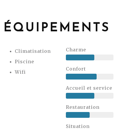
ÉQUIPEMENTS
Charme
Climatisation
Piscine
Confort
Wifi
Accueil et service
Restauration
Situation