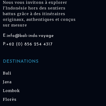
Nous vous invitons à explorer
l'Indonésie hors des sentiers
battus grâce à des itinéraires
originaux, authentiques et conçus
sur mesure
E.
info@bali-indo.voyage
P.
+62 (0) 856 254 4317
DESTINATIONS
Bali
Java
Lombok
Florès