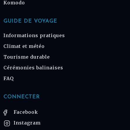
Komodo
GUIDE DE VOYAGE
Informations pratiques
Climat et météo
Tourisme durable
Cérémonies balinaises
FAQ
CONNECTER
Facebook
Instagram