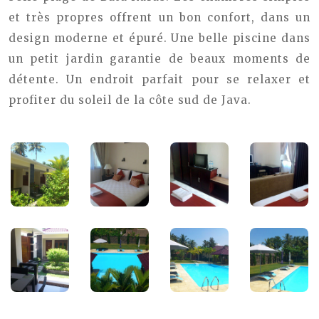
et très propres offrent un bon confort, dans un
design moderne et épuré. Une belle piscine dans
un petit jardin garantie de beaux moments de
détente. Un endroit parfait pour se relaxer et
profiter du soleil de la côte sud de Java.