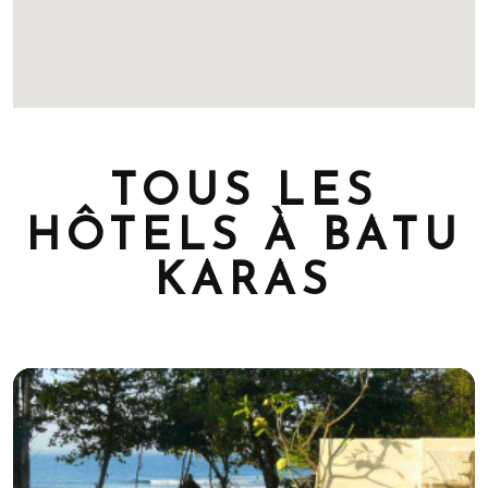
TOUS LES
HÔTELS À BATU
KARAS