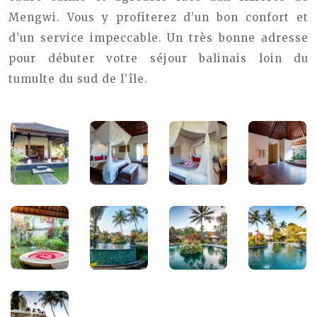
Mengwi. Vous y profiterez d’un bon confort et
d’un service impeccable. Un très bonne adresse
pour débuter votre séjour balinais loin du
tumulte du sud de l’île.