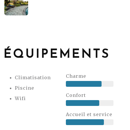
ÉQUIPEMENTS
Charme
Climatisation
Piscine
Confort
Wifi
Accueil et service