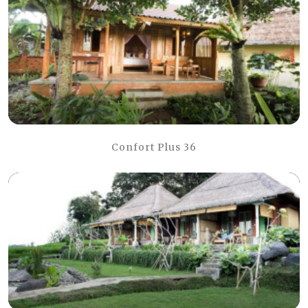
Confort Plus 36