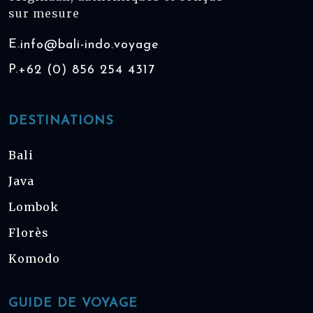
sur mesure
E.
info@bali-indo.voyage
P.
+62 (0) 856 254 4317
DESTINATIONS
Bali
Java
Lombok
Florès
Komodo
GUIDE DE VOYAGE