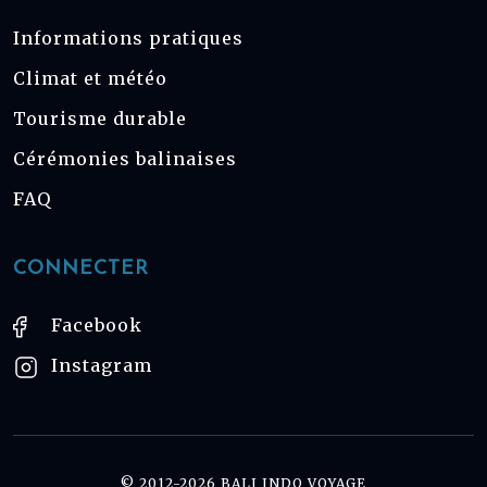
Informations pratiques
Climat et météo
Tourisme durable
Cérémonies balinaises
FAQ
CONNECTER
Facebook
Instagram
© 2012-2026 BALI INDO VOYAGE