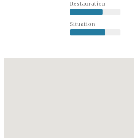
Restauration
Situation