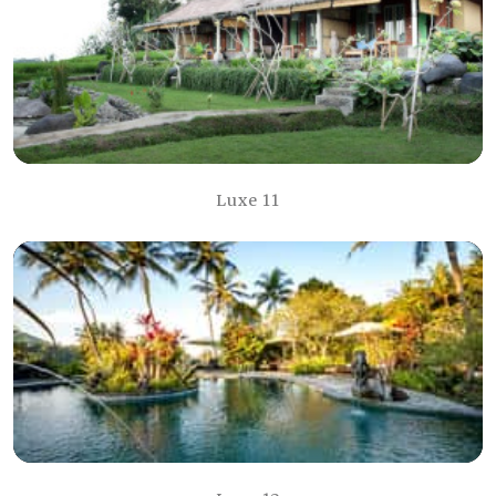
Luxe 11