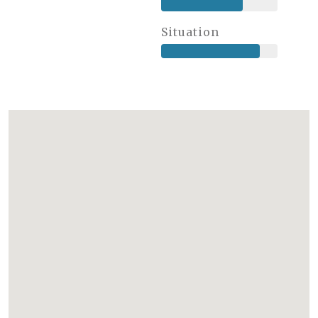
Situation