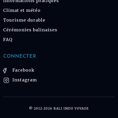
Informations pratiques
Climat et météo
Tourisme durable
Cérémonies balinaises
FAQ
CONNECTER
Facebook
Instagram
© 2012-2026 BALI INDO VOYAGE