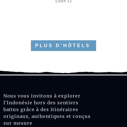
Luxe 12
PLUS D'HÔTELS
Nous vous invitons à explorer
l'Indonésie hors des sentiers
battus grâce à des itinéraires
originaux, authentiques et conçus
sur mesure