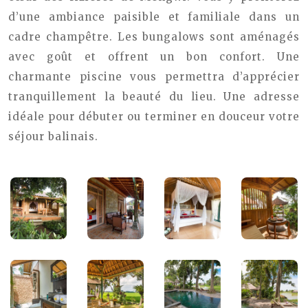
d’une ambiance paisible et familiale dans un
cadre champêtre. Les bungalows sont aménagés
avec goût et offrent un bon confort. Une
charmante piscine vous permettra d’apprécier
tranquillement la beauté du lieu. Une adresse
idéale pour débuter ou terminer en douceur votre
séjour balinais.