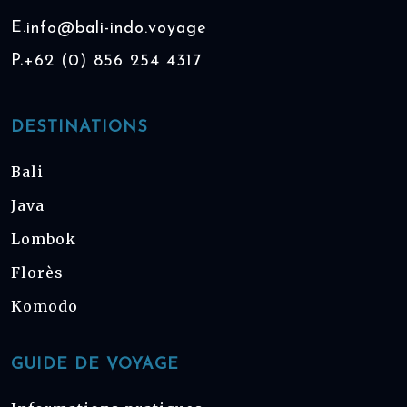
E.
info@bali-indo.voyage
P.
+62 (0) 856 254 4317
DESTINATIONS
Bali
Java
Lombok
Florès
Komodo
GUIDE DE VOYAGE