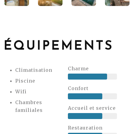
ÉQUIPEMENTS
Charme
Climatisation
Piscine
Confort
Wifi
Chambres
Accueil et service
familiales
Restauration