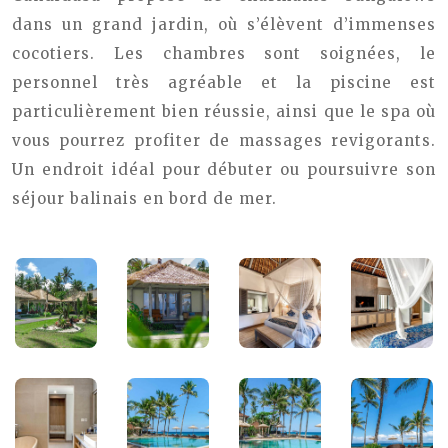
dans un grand jardin, où s’élèvent d’immenses
cocotiers. Les chambres sont soignées, le
personnel très agréable et la piscine est
particulièrement bien réussie, ainsi que le spa où
vous pourrez profiter de massages revigorants.
Un endroit idéal pour débuter ou poursuivre son
séjour balinais en bord de mer.