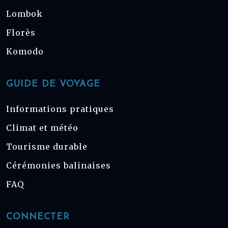
Lombok
Florès
Komodo
GUIDE DE VOYAGE
Informations pratiques
Climat et météo
Tourisme durable
Cérémonies balinaises
FAQ
CONNECTER