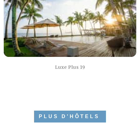
Luxe Plus 19
PLUS D'HÔTELS