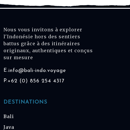
Nous vous invitons à explorer
l'Indonésie hors des sentiers
battus grâce à des itinéraires
originaux, authentiques et conçus
sur mesure
E.
info@bali-indo.voyage
P.
+62 (0) 856 254 4317
DESTINATIONS
Bali
Java