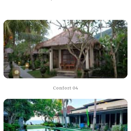
Confort 04