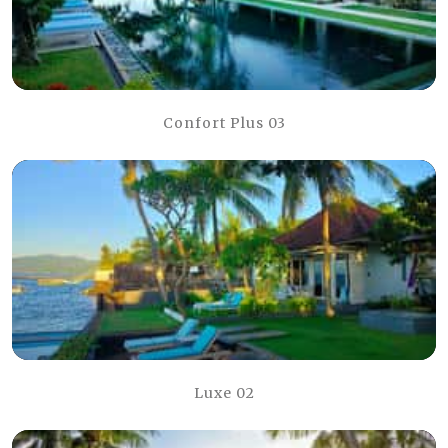
Confort Plus 03
Luxe 02