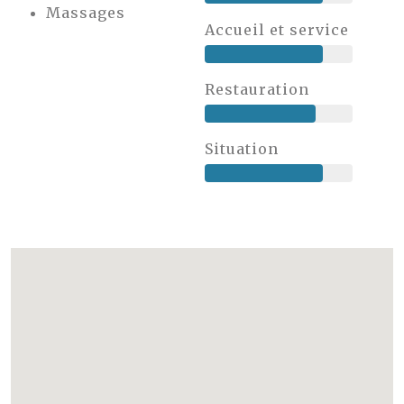
Massages
Accueil et service
Restauration
Situation