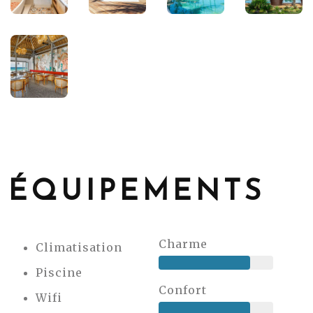
ÉQUIPEMENTS
Charme
Climatisation
Piscine
Confort
Wifi