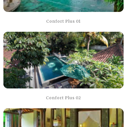
Confort Plus 01
Confort Plus 02