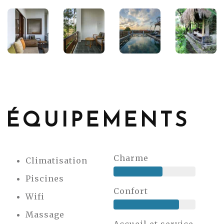
ÉQUIPEMENTS
Charme
Climatisation
Piscines
Confort
Wifi
Massage