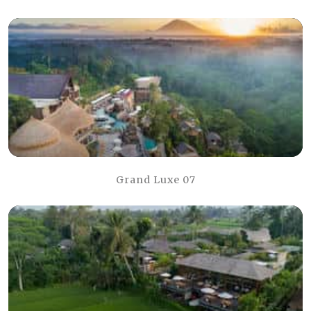
Grand Luxe 07