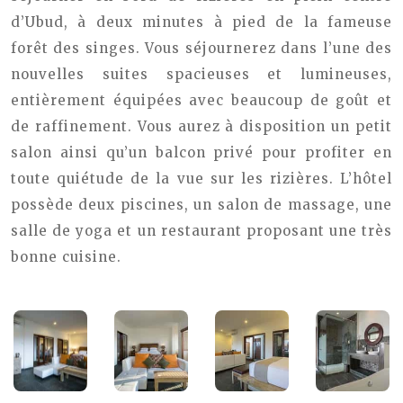
d’Ubud, à deux minutes à pied de la fameuse
forêt des singes. Vous séjournerez dans l’une des
nouvelles suites spacieuses et lumineuses,
entièrement équipées avec beaucoup de goût et
de raffinement. Vous aurez à disposition un petit
salon ainsi qu’un balcon privé pour profiter en
toute quiétude de la vue sur les rizières. L’hôtel
possède deux piscines, un salon de massage, une
salle de yoga et un restaurant proposant une très
bonne cuisine.