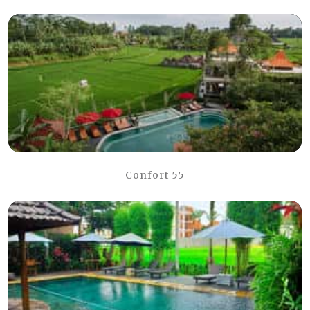
Confort 55