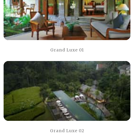
Grand Luxe 01
Grand Luxe 02