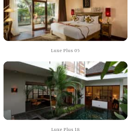
Luxe Plus 05
Luxe Plus 18