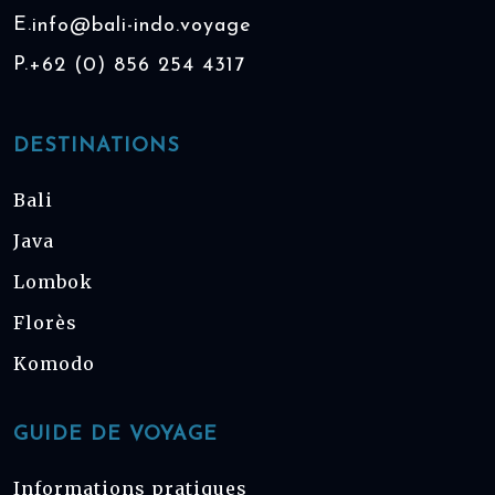
E.
info@bali-indo.voyage
P.
+62 (0) 856 254 4317
DESTINATIONS
Bali
Java
Lombok
Florès
Komodo
GUIDE DE VOYAGE
Informations pratiques