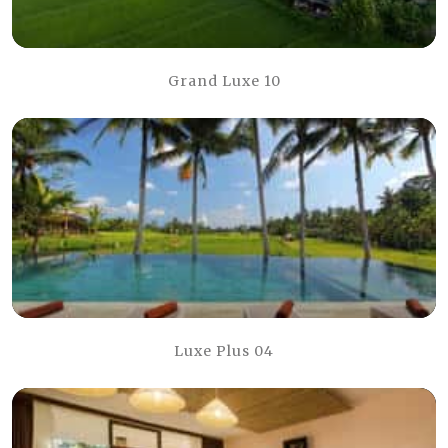
Grand Luxe 10
Luxe Plus 04