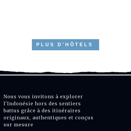
PLUS D'HÔTELS
Nous vous invitons à explorer
l'Indonésie hors des sentiers
battus grâce à des itinéraires
originaux, authentiques et conçus
sur mesure