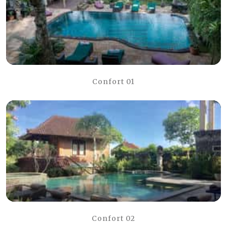
Confort 01
Confort 02