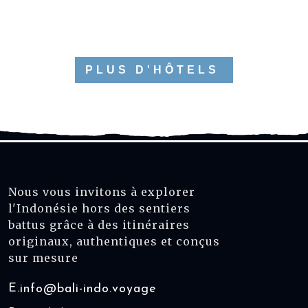
PLUS D'HÔTELS
Nous vous invitons à explorer
l'Indonésie hors des sentiers
battus grâce à des itinéraires
originaux, authentiques et conçus
sur mesure
E.
info@bali-indo.voyage