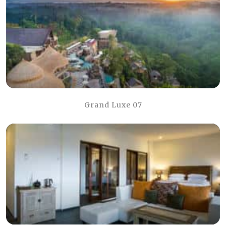
Grand Luxe 07