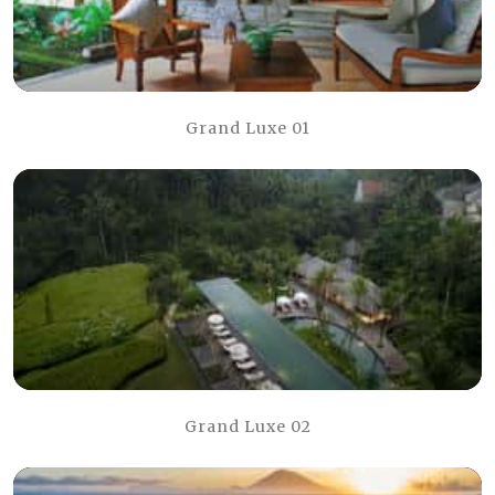
Grand Luxe 01
Grand Luxe 02