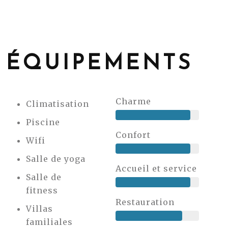
ÉQUIPEMENTS
Charme
Climatisation
Piscine
Confort
Wifi
Salle de yoga
Accueil et service
Salle de
fitness
Restauration
Villas
familiales