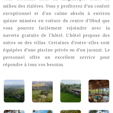
milieu des rizières. Vous y profiterez d’un confort
exceptionnel et d’un calme absolu à environ
quinze minutes en voiture du centre d’Ubud que
vous pourrez facilement rejoindre avec la
navette gratuite de l’hôtel. L’hôtel propose des
suites ou des villas. Certaines d’entre-elles sont
équipées d’une piscine privée ou d’un jacuzzi. Le
personnel offre un excellent service pour
répondre à tous vos besoins.