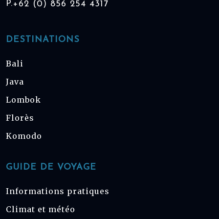
P.
+62 (0) 856 254 4317
DESTINATIONS
Bali
Java
Lombok
Florès
Komodo
GUIDE DE VOYAGE
Informations pratiques
Climat et météo