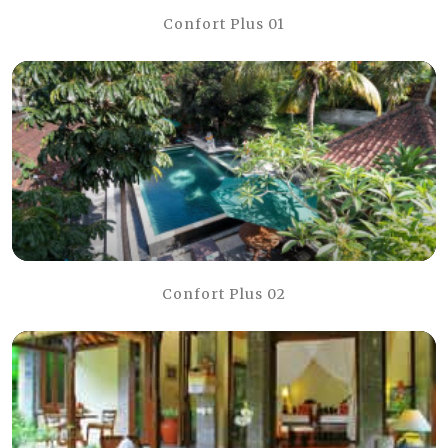
Confort Plus 01
Confort Plus 02