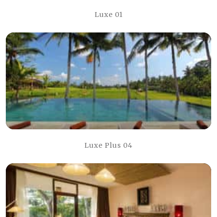
Luxe 01
Luxe Plus 04