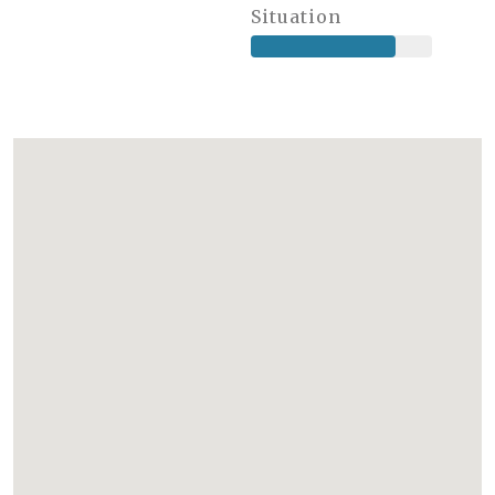
Situation