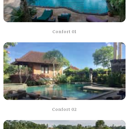
Confort 01
Confort 02