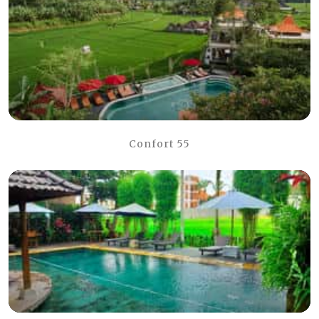
Confort 55