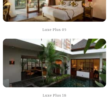
Luxe Plus 05
Luxe Plus 18