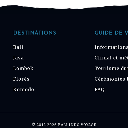
DESTINATIONS
GUIDE DE 
Bali
Informations
Java
Climat et mé
Lombok
Tourisme du
Florès
Cérémonies 
Komodo
FAQ
© 2012-2026 BALI INDO VOYAGE