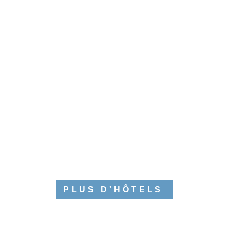
PLUS D'HÔTELS