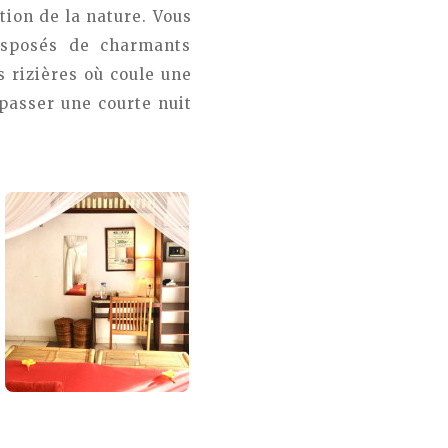
tion de la nature. Vous
disposés de charmants
 rizières où coule une
 passer une courte nuit