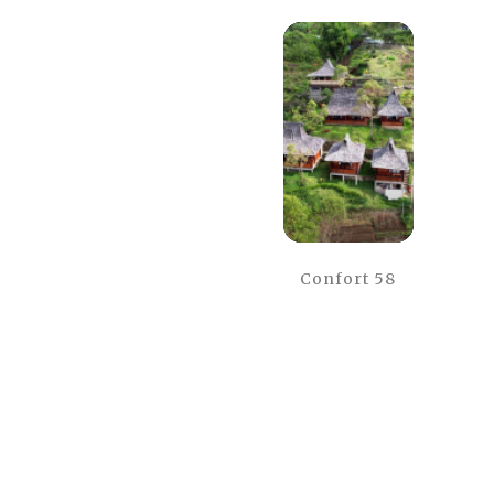
Confort 58