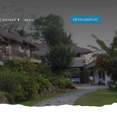
DEVIS GRATUIT
DE VOYAGE
BLOG