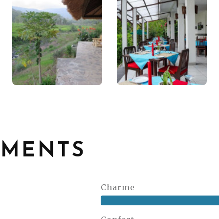
EMENTS
Charme