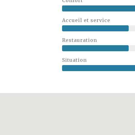
Confort
Accueil et service
Restauration
Situation