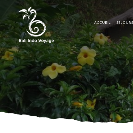
ACCUEIL
SÉJOUR