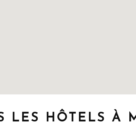
S LES HÔTELS À 