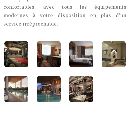
confortables, avec tous les équipements
modernes à votre disposition en plus d’un
service irréprochable.