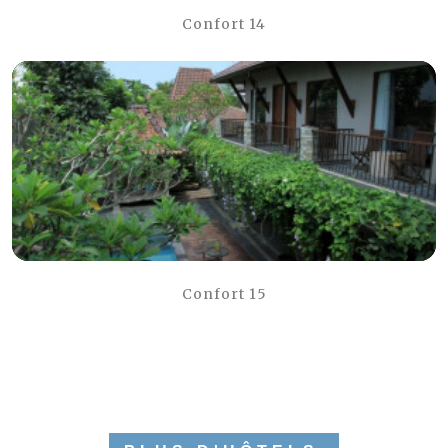
Confort 14
Confort 15