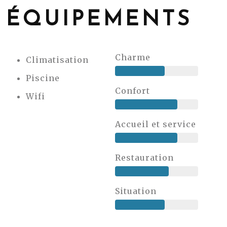
ÉQUIPEMENTS
Charme
Climatisation
Piscine
Confort
Wifi
Accueil et service
Restauration
Situation