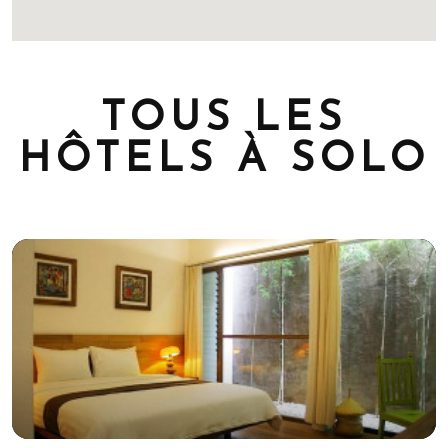
TOUS LES
HÔTELS À SOLO