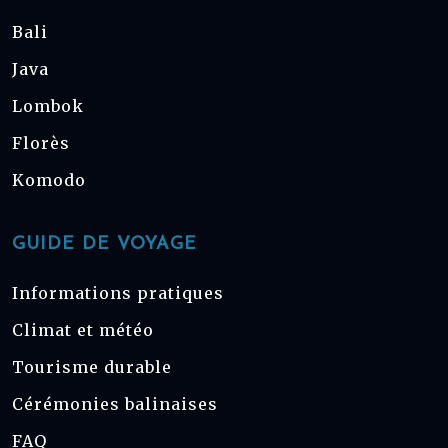
Bali
Java
Lombok
Florès
Komodo
GUIDE DE VOYAGE
Informations pratiques
Climat et météo
Tourisme durable
Cérémonies balinaises
FAQ