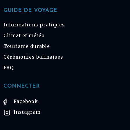
GUIDE DE VOYAGE
Informations pratiques
Climat et météo
Tourisme durable
Cérémonies balinaises
FAQ
CONNECTER
Facebook
Instagram