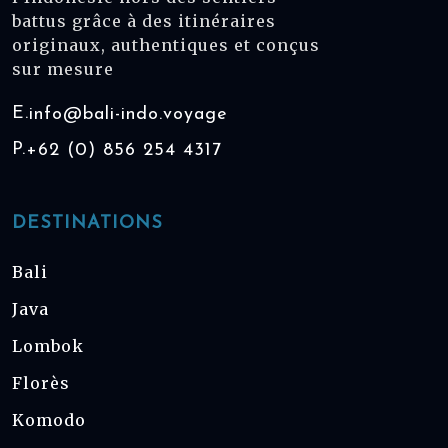
battus grâce à des itinéraires
originaux, authentiques et conçus
sur mesure
E.
info@bali-indo.voyage
P.
+62 (0) 856 254 4317
DESTINATIONS
Bali
Java
Lombok
Florès
Komodo