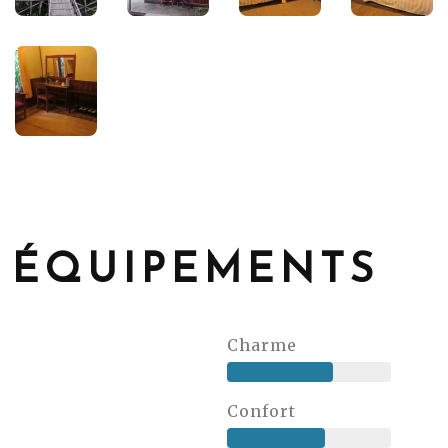
ÉQUIPEMENTS
Charme
Confort