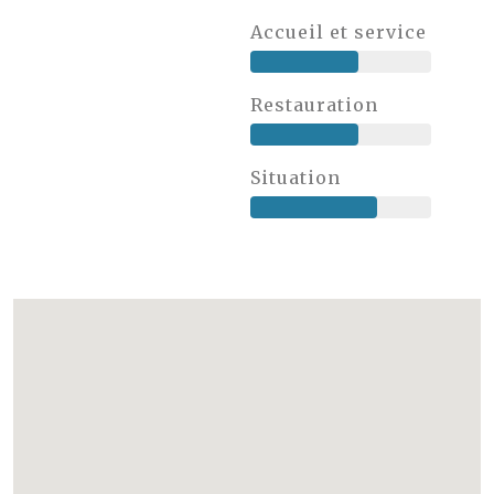
Accueil et service
Restauration
Situation