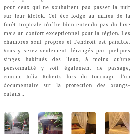
pour ceux qui ne souhaitent pas passer la nuit
sur leur klotok. Cet éco lodge au milieu de la
forêt tropicale n’offre bien entendu pas du luxe
mais un confort exceptionnel pour la région. Les
chambres sont propres et l’endroit est paisible.
Vous y serez seulement dérangés par quelques
singes habitués des lieux, à moins qu’une
personnalité y soit également de passage,
comme Julia Roberts lors du tournage d’un
documentaire sur la protection des orangs-
outans…