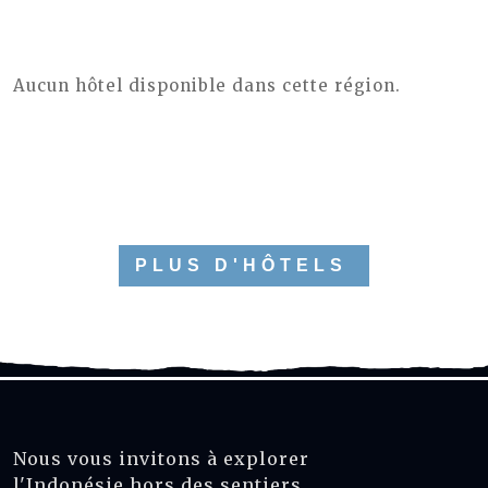
Aucun hôtel disponible dans cette région.
PLUS D'HÔTELS
Nous vous invitons à explorer
l'Indonésie hors des sentiers