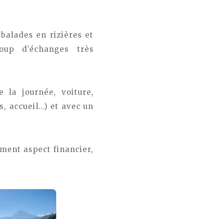
balades en rizières et
oup d’échanges très
 la journée, voiture,
s, accueil…) et avec un
ment aspect financier,