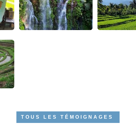
TOUS LES TÉMOIGNAGES