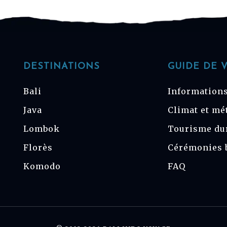
DESTINATIONS
GUIDE DE 
Bali
Informations
Java
Climat et mé
Lombok
Tourisme du
Florès
Cérémonies 
Komodo
FAQ