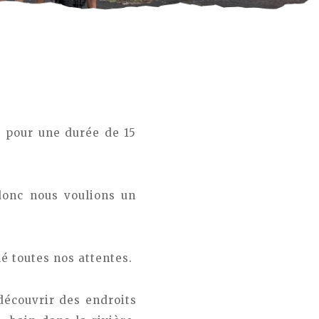
 pour une durée de 15
donc nous voulions un
é toutes nos attentes.
découvrir des endroits