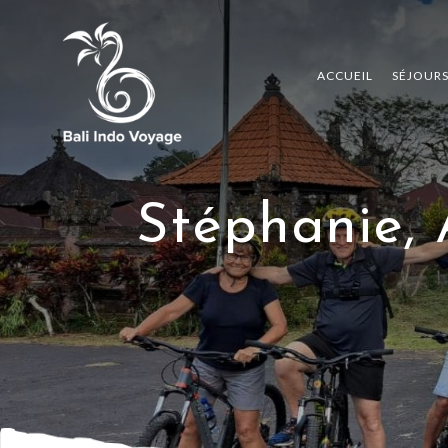
ACCUEIL
SÉJOUR
Stéphanie, 