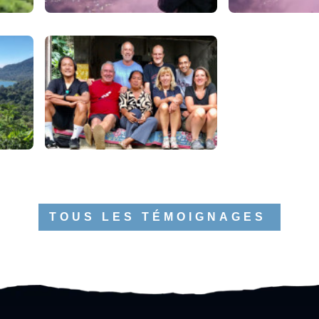
TOUS LES TÉMOIGNAGES