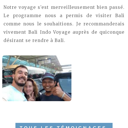
Notre voyage s’est merveilleusement bien passé.
Le programme nous a permis de visiter Bali
comme nous le souhaitions.
Je recommanderais
vivement Bali Indo Voyage auprès de quiconque
désirant se rendre à Bali.