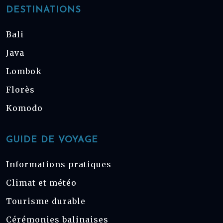
DESTINATIONS
Bali
Java
Lombok
Florès
Komodo
GUIDE DE VOYAGE
Informations pratiques
Climat et météo
Tourisme durable
Cérémonies balinaises