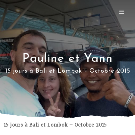
Pauline et Yann
15 jours à Bali et Lombok – Octobre 2015
15 jours à Bali et Lombok – Octobre 2015