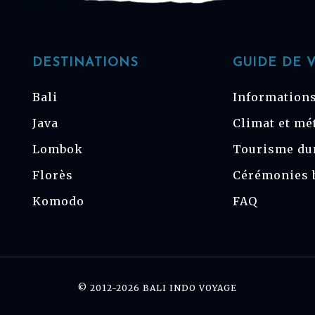
DESTINATIONS
GUIDE DE 
Bali
Informations
Java
Climat et mé
Lombok
Tourisme du
Florès
Cérémonies 
Komodo
FAQ
© 2012-2026 BALI INDO VOYAGE