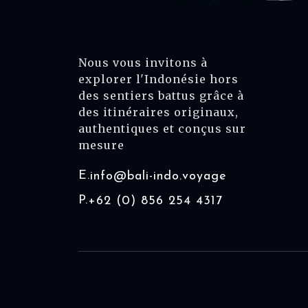
Nous vous invitons à
explorer l'Indonésie hors
des sentiers battus grâce à
des itinéraires originaux,
authentiques et conçus sur
mesure
E.
info@bali-indo.voyage
P.
+62 (0) 856 254 4317