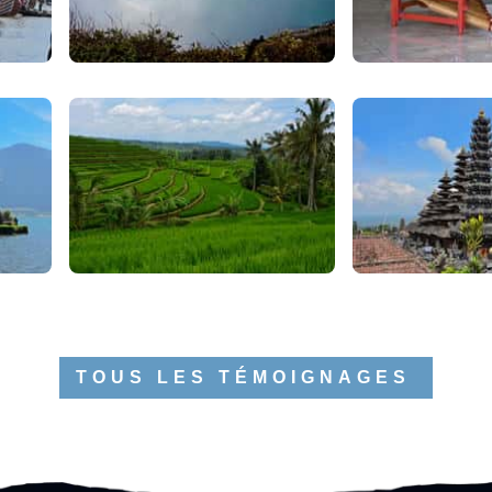
TOUS LES TÉMOIGNAGES