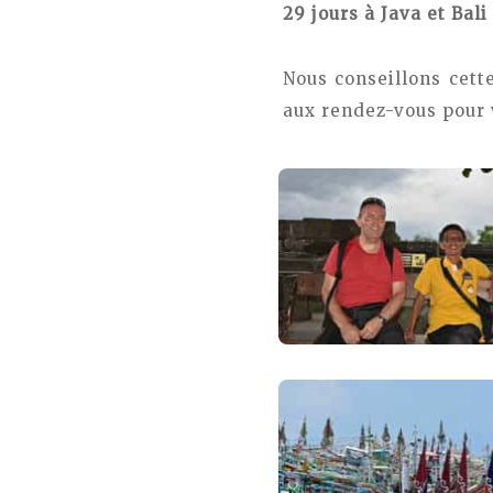
29 jours à Java et Bal
Nous conseillons cett
aux rendez-vous pour 