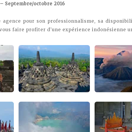
i – Septembre/octobre 2016
e agence pour son professionnalisme, sa disponibil
vous faire profiter d’une expérience indonésienne u