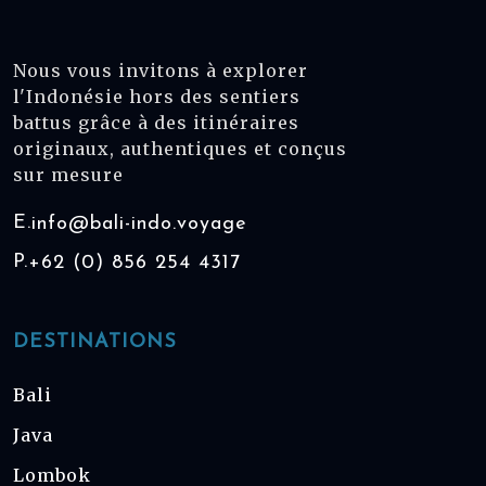
Nous vous invitons à explorer
l'Indonésie hors des sentiers
battus grâce à des itinéraires
originaux, authentiques et conçus
sur mesure
E.
info@bali-indo.voyage
P.
+62 (0) 856 254 4317
DESTINATIONS
Bali
Java
Lombok