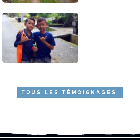
TOUS LES TÉMOIGNAGES