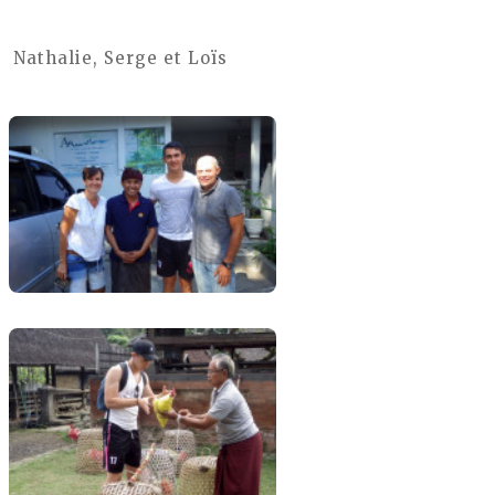
Nathalie, Serge et Loïs