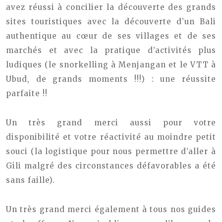
avez réussi à concilier la découverte des grands
sites touristiques avec la découverte d’un Bali
authentique au cœur de ses villages et de ses
marchés et avec la pratique d’activités plus
ludiques (le snorkelling à Menjangan et le VTT à
Ubud, de grands moments !!!) : une réussite
parfaite !!
Un très grand merci aussi pour votre
disponibilité et votre réactivité au moindre petit
souci (la logistique pour nous permettre d’aller à
Gili malgré des circonstances défavorables a été
sans faille).
Un très grand merci également à tous nos guides