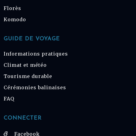
Florès
Komodo
GUIDE DE VOYAGE
Informations pratiques
Climat et météo
Tourisme durable
Cérémonies balinaises
FAQ
CONNECTER
Facebook