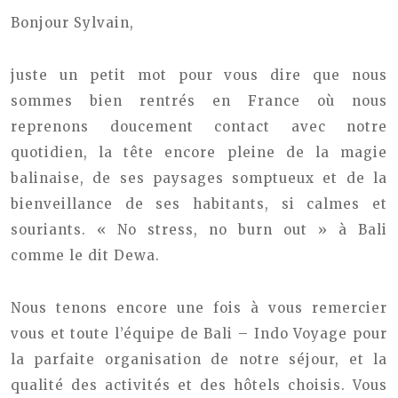
Bonjour Sylvain,
juste un petit mot pour vous dire que nous
sommes bien rentrés en France où nous
reprenons doucement contact avec notre
quotidien, la tête encore pleine de la magie
balinaise, de ses paysages somptueux et de la
bienveillance de ses habitants, si calmes et
souriants. « No stress, no burn out » à Bali
comme le dit Dewa.
Nous tenons encore une fois à vous remercier
vous et toute l’équipe de Bali – Indo Voyage pour
la parfaite organisation de notre séjour, et la
qualité des activités et des hôtels choisis. Vous