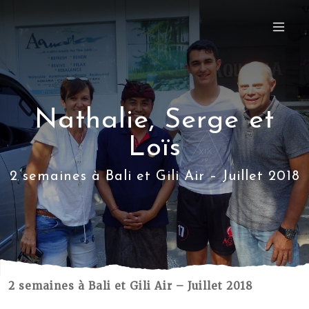
Nathalie, Serge et
Loïs
2 semaines à Bali et Gili Air – Juillet 2018
2 semaines à Bali et Gili Air – Juillet 2018