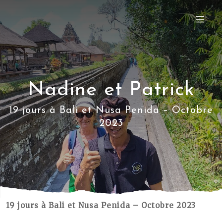
Nadine et Patrick
19 jours à Bali et Nusa Penida – Octobre
2023
19 jours à Bali et Nusa Penida – Octobre 2023