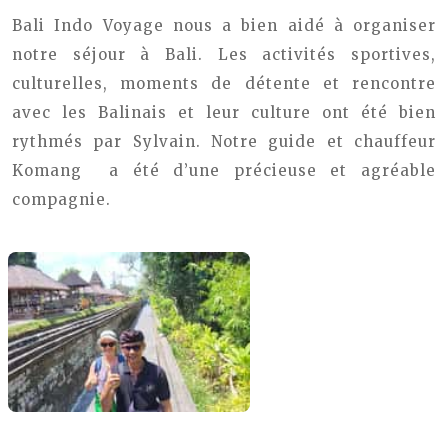
Bali Indo Voyage nous a bien aidé à organiser
notre séjour à Bali. Les activités sportives,
culturelles, moments de détente et rencontre
avec les Balinais et leur culture ont été bien
rythmés par Sylvain. Notre guide et chauffeur
Komang a été d’une précieuse et agréable
compagnie.