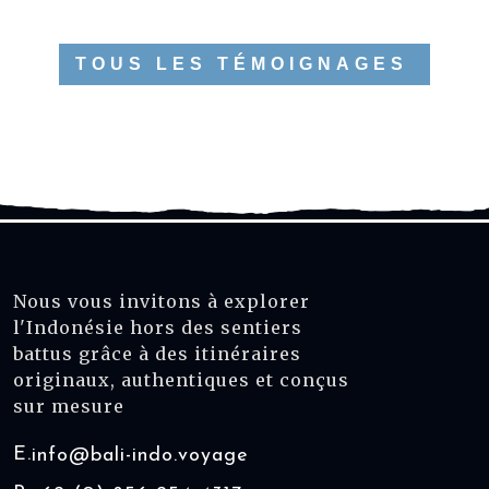
TOUS LES TÉMOIGNAGES
Nous vous invitons à explorer
l'Indonésie hors des sentiers
battus grâce à des itinéraires
originaux, authentiques et conçus
sur mesure
E.
info@bali-indo.voyage