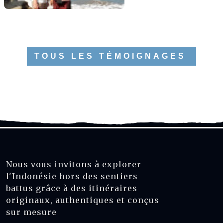
TOUS LES TÉMOIGNAGES
Nous vous invitons à explorer
l'Indonésie hors des sentiers
battus grâce à des itinéraires
originaux, authentiques et conçus
sur mesure