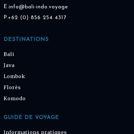
E.
info@bali-indo.voyage
P.
+62 (0) 856 254 4317
DESTINATIONS
Bali
Java
Lombok
Florès
Komodo
GUIDE DE VOYAGE
Informations pratiques