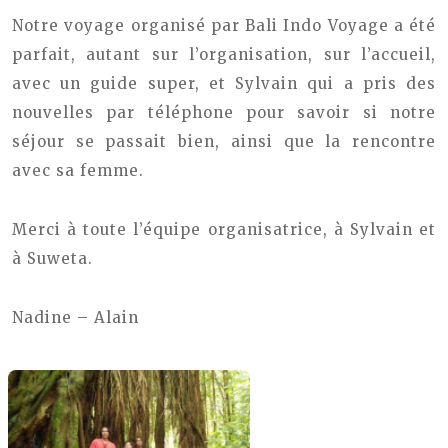
Notre voyage organisé par Bali Indo Voyage a été
parfait, autant sur l’organisation, sur l’accueil,
avec un guide super, et Sylvain qui a pris des
nouvelles par téléphone pour savoir si notre
séjour se passait bien, ainsi que la rencontre
avec sa femme.
Merci à toute l’équipe organisatrice, à Sylvain et
à Suweta.
Nadine – Alain