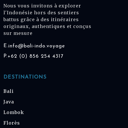
Nous vous invitons à explorer
l'Indonésie hors des sentiers
battus grâce à des itinéraires
originaux, authentiques et conçus
sur mesure
E.
info@bali-indo.voyage
P.
+62 (0) 856 254 4317
DESTINATIONS
Bali
Java
Lombok
Florès