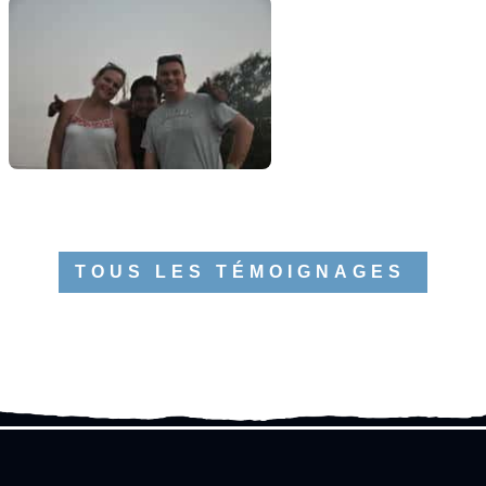
TOUS LES TÉMOIGNAGES