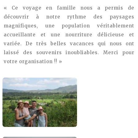
« Ce voyage en famille nous a permis de
découvrir à notre rythme des paysages
magnifiques, une population véritablement
accueillante et une nourriture délicieuse et
variée. De très belles vacances qui nous ont
laissé des souvenirs inoubliables. Merci pour
votre organisation !! »