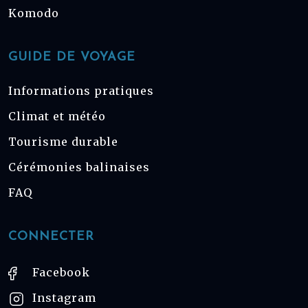
Komodo
GUIDE DE VOYAGE
Informations pratiques
Climat et météo
Tourisme durable
Cérémonies balinaises
FAQ
CONNECTER
Facebook
Instagram