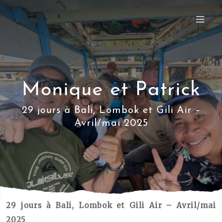
Monique et Patrick
29 jours à Bali, Lombok et Gili Air –
Avril/mai 2025
29 jours à Bali, Lombok et Gili Air – Avril/mai
2025