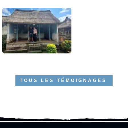
TOUS LES TÉMOIGNAGES