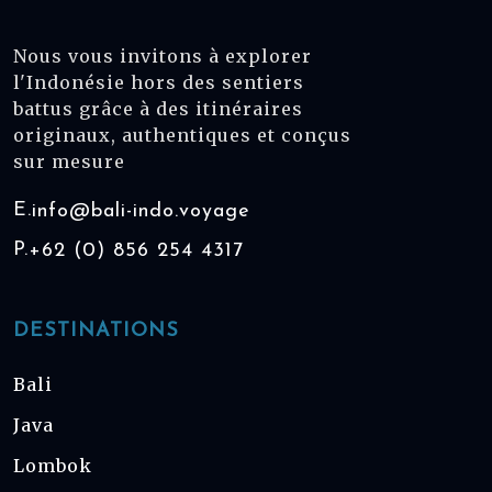
Nous vous invitons à explorer
l'Indonésie hors des sentiers
battus grâce à des itinéraires
originaux, authentiques et conçus
sur mesure
E.
info@bali-indo.voyage
P.
+62 (0) 856 254 4317
DESTINATIONS
Bali
Java
Lombok