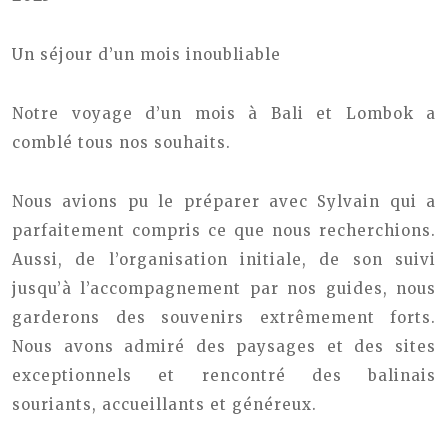
Un séjour d’un mois inoubliable
Notre voyage d’un mois à Bali et Lombok a
comblé tous nos souhaits.
Nous avions pu le préparer avec Sylvain qui a
parfaitement compris ce que nous recherchions.
Aussi, de l’organisation initiale, de son suivi
jusqu’à l’accompagnement par nos guides, nous
garderons des souvenirs extrêmement forts.
Nous avons admiré des paysages et des sites
exceptionnels et rencontré des balinais
souriants, accueillants et généreux.