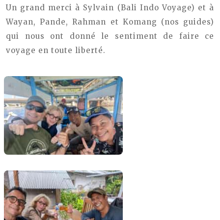
Un grand merci à Sylvain (Bali Indo Voyage) et à
Wayan, Pande, Rahman et Komang (nos guides)
qui nous ont donné le sentiment de faire ce
voyage en toute liberté.