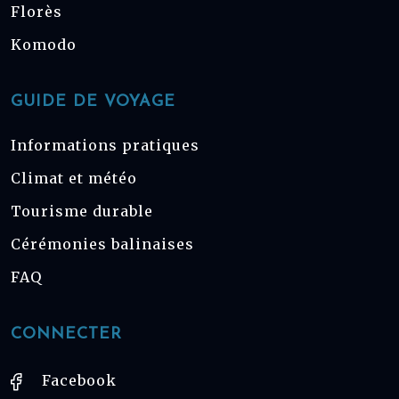
Florès
Komodo
GUIDE DE VOYAGE
Informations pratiques
Climat et météo
Tourisme durable
Cérémonies balinaises
FAQ
CONNECTER
Facebook