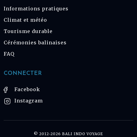
Informations pratiques
Climat et météo
Tourisme durable
Cérémonies balinaises
FAQ
CONNECTER
Facebook
Instagram
© 2012-2026 BALI INDO VOYAGE