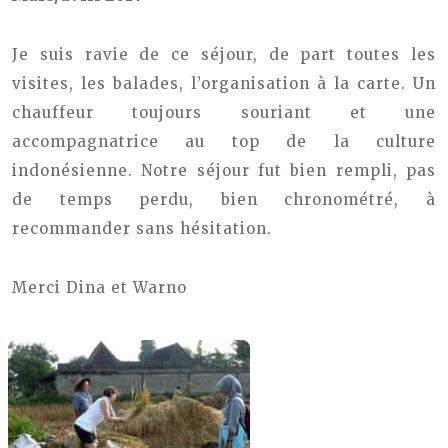
Je suis ravie de ce séjour, de part toutes les
visites, les balades, l’organisation à la carte.
Un
chauffeur toujours souriant et une
accompagnatrice au top de la culture
indonésienne.
Notre séjour fut bien rempli, pas
de temps perdu, bien chronométré, à
recommander sans hésitation.
Merci Dina et Warno