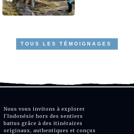
TOUS LES TÉMOIGNAGES
Nous vous invitons à explorer
l'Indonésie hors des sentiers
battus grâce à des itinéraires
originaux, authentiques et conçus