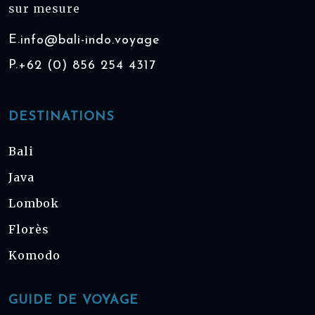
sur mesure
E.
info@bali-indo.voyage
P.
+62 (0) 856 254 4317
DESTINATIONS
Bali
Java
Lombok
Florès
Komodo
GUIDE DE VOYAGE