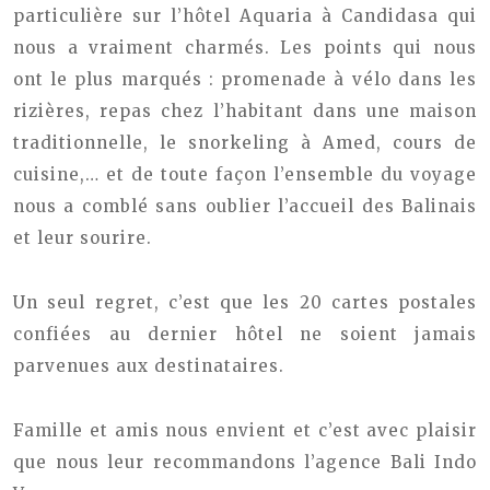
particulière sur l’hôtel Aquaria à Candidasa qui
nous a vraiment charmés. Les points qui nous
ont le plus marqués : promenade à vélo dans les
rizières, repas chez l’habitant dans une maison
traditionnelle, le snorkeling à Amed, cours de
cuisine,… et de toute façon l’ensemble du voyage
nous a comblé sans oublier l’accueil des Balinais
et leur sourire.
Un seul regret, c’est que les 20 cartes postales
confiées au dernier hôtel ne soient jamais
parvenues aux destinataires.
Famille et amis nous envient et c’est avec plaisir
que nous leur recommandons l’agence Bali Indo