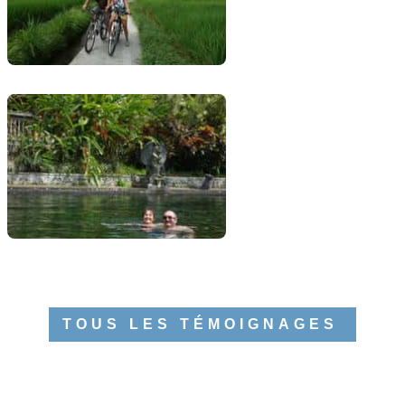
TOUS LES TÉMOIGNAGES