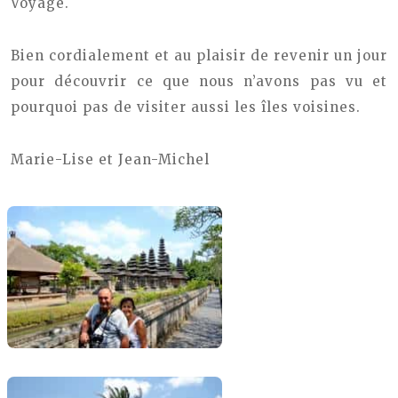
Voyage.
Bien cordialement et au plaisir de revenir un jour
pour découvrir ce que nous n’avons pas vu et
pourquoi pas de visiter aussi les îles voisines.
Marie-Lise et Jean-Michel