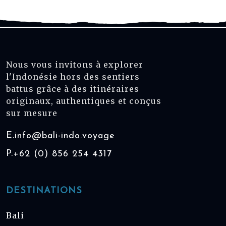
Nous vous invitons à explorer
l'Indonésie hors des sentiers
battus grâce à des itinéraires
originaux, authentiques et conçus
sur mesure
E.
info@bali-indo.voyage
P.
+62 (0) 856 254 4317
DESTINATIONS
Bali