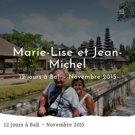
Marie-Lise et Jean-
Michel
12 jours à Bali – Novembre 2015
12 jours à Bali – Novembre 2015