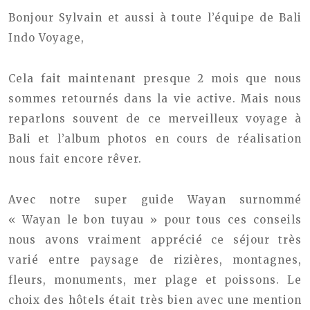
Bonjour Sylvain et aussi à toute l’équipe de Bali
Indo Voyage,
Cela fait maintenant presque 2 mois que nous
sommes retournés dans la vie active. Mais nous
reparlons souvent de ce merveilleux voyage à
Bali et l’album photos en cours de réalisation
nous fait encore rêver.
Avec notre super guide Wayan surnommé
« Wayan le bon tuyau » pour tous ces conseils
nous avons vraiment apprécié ce séjour très
varié entre paysage de rizières, montagnes,
fleurs, monuments, mer plage et poissons. Le
choix des hôtels était très bien avec une mention