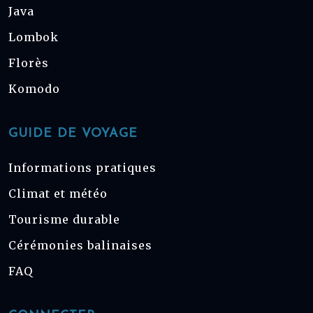
Java
Lombok
Florès
Komodo
GUIDE DE VOYAGE
Informations pratiques
Climat et météo
Tourisme durable
Cérémonies balinaises
FAQ